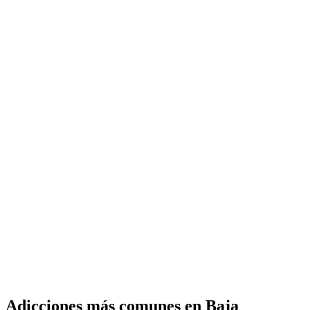
Adicciones más comunes en Baja