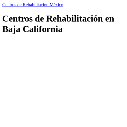
Centros de Rehabilitación México
Centros de Rehabilitación en
Baja California