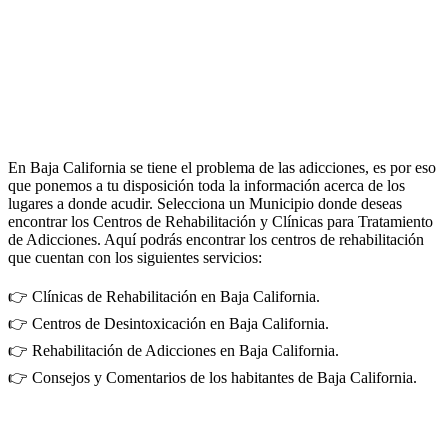
En Baja California se tiene el problema de las adicciones, es por eso
que ponemos a tu disposición toda la información acerca de los
lugares a donde acudir. Selecciona un Municipio donde deseas
encontrar los Centros de Rehabilitación y Clínicas para Tratamiento
de Adicciones. Aquí podrás encontrar los centros de rehabilitación
que cuentan con los siguientes servicios:
👉 Clínicas de Rehabilitación en Baja California.
👉 Centros de Desintoxicación en Baja California.
👉 Rehabilitación de Adicciones en Baja California.
👉 Consejos y Comentarios de los habitantes de Baja California.