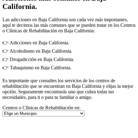
California.
Las adicciones en Baja California son cada vez más importantes,
aquí te decimos las más comunes que se pueden tratar en los Centros
o Clínicas de Rehabilitación en Baja California:
👉 Adicciones en Baja California.
👉 Alcoholismo en Baja California.
👉 Drogadicción en Baja California.
👉 Tabaquismo en Baja California.
Es importante que consultes los servicios de los centros de
rehabilitación que se encuentran en Baja California y elijas la mejor
opción. Seguramente encontrarás uno que cubra todas tus
necesidades, para ti o para tu familiar o amigo.
Centros o Clínicas de Rehabilitación en: