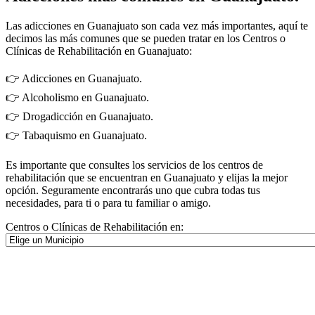
Las adicciones en Guanajuato son cada vez más importantes, aquí te
decimos las más comunes que se pueden tratar en los Centros o
Clínicas de Rehabilitación en Guanajuato:
👉 Adicciones en Guanajuato.
👉 Alcoholismo en Guanajuato.
👉 Drogadicción en Guanajuato.
👉 Tabaquismo en Guanajuato.
Es importante que consultes los servicios de los centros de
rehabilitación que se encuentran en Guanajuato y elijas la mejor
opción. Seguramente encontrarás uno que cubra todas tus
necesidades, para ti o para tu familiar o amigo.
Centros o Clínicas de Rehabilitación en: