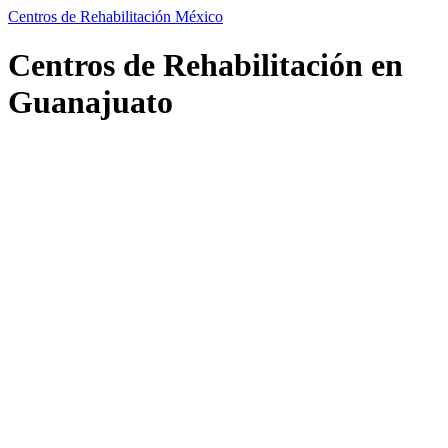
Centros de Rehabilitación México
Centros de Rehabilitación en
Guanajuato