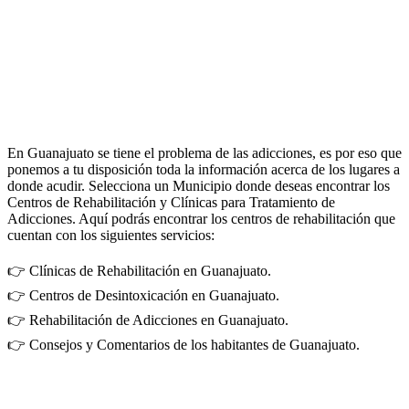
En Guanajuato se tiene el problema de las adicciones, es por eso que
ponemos a tu disposición toda la información acerca de los lugares a
donde acudir. Selecciona un Municipio donde deseas encontrar los
Centros de Rehabilitación y Clínicas para Tratamiento de
Adicciones. Aquí podrás encontrar los centros de rehabilitación que
cuentan con los siguientes servicios:
👉 Clínicas de Rehabilitación en Guanajuato.
👉 Centros de Desintoxicación en Guanajuato.
👉 Rehabilitación de Adicciones en Guanajuato.
👉 Consejos y Comentarios de los habitantes de Guanajuato.