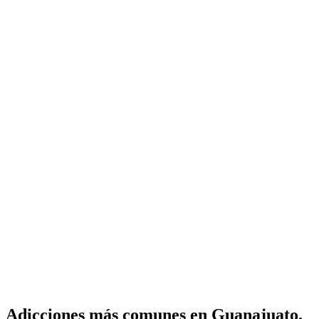
Adicciones más comunes en Guanajuato.