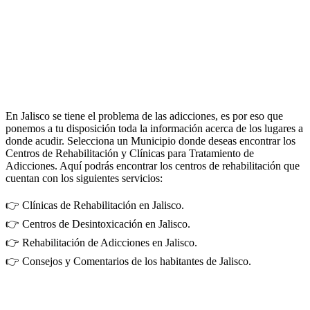
En Jalisco se tiene el problema de las adicciones, es por eso que
ponemos a tu disposición toda la información acerca de los lugares a
donde acudir. Selecciona un Municipio donde deseas encontrar los
Centros de Rehabilitación y Clínicas para Tratamiento de
Adicciones. Aquí podrás encontrar los centros de rehabilitación que
cuentan con los siguientes servicios:
👉 Clínicas de Rehabilitación en Jalisco.
👉 Centros de Desintoxicación en Jalisco.
👉 Rehabilitación de Adicciones en Jalisco.
👉 Consejos y Comentarios de los habitantes de Jalisco.