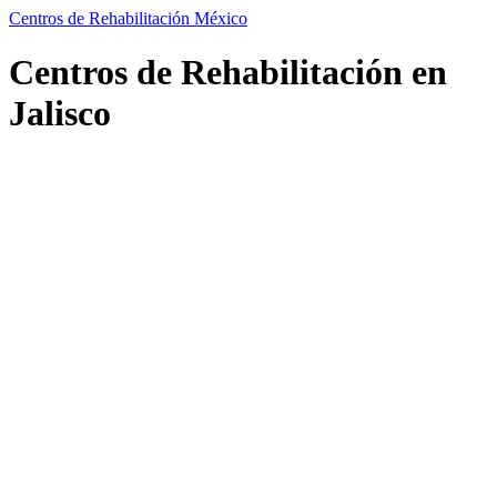
Centros de Rehabilitación México
Centros de Rehabilitación en
Jalisco