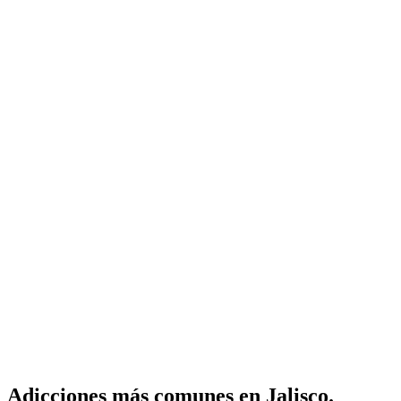
Adicciones más comunes en Jalisco.