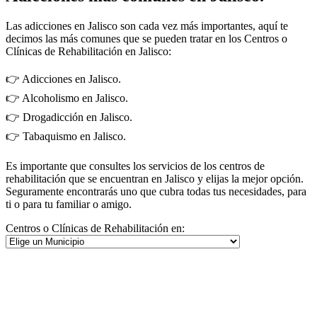
Las adicciones en Jalisco son cada vez más importantes, aquí te
decimos las más comunes que se pueden tratar en los Centros o
Clínicas de Rehabilitación en Jalisco:
👉 Adicciones en Jalisco.
👉 Alcoholismo en Jalisco.
👉 Drogadicción en Jalisco.
👉 Tabaquismo en Jalisco.
Es importante que consultes los servicios de los centros de
rehabilitación que se encuentran en Jalisco y elijas la mejor opción.
Seguramente encontrarás uno que cubra todas tus necesidades, para
ti o para tu familiar o amigo.
Centros o Clínicas de Rehabilitación en: