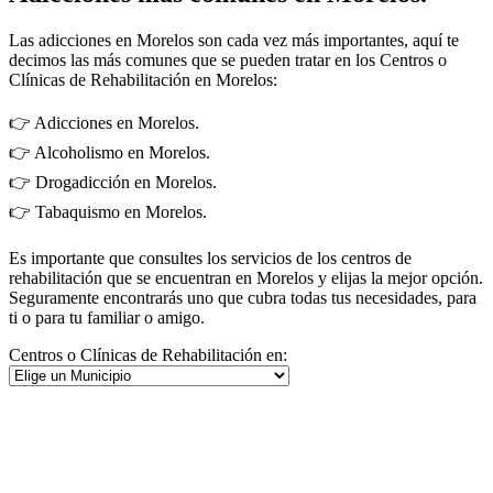
Las adicciones en Morelos son cada vez más importantes, aquí te
decimos las más comunes que se pueden tratar en los Centros o
Clínicas de Rehabilitación en Morelos:
👉 Adicciones en Morelos.
👉 Alcoholismo en Morelos.
👉 Drogadicción en Morelos.
👉 Tabaquismo en Morelos.
Es importante que consultes los servicios de los centros de
rehabilitación que se encuentran en Morelos y elijas la mejor opción.
Seguramente encontrarás uno que cubra todas tus necesidades, para
ti o para tu familiar o amigo.
Centros o Clínicas de Rehabilitación en: