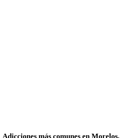
Adicciones más comunes en Morelos.