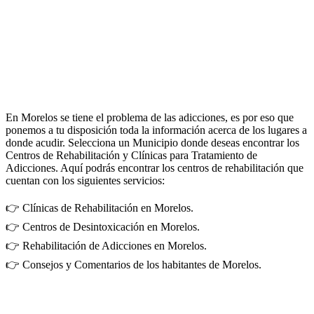
En Morelos se tiene el problema de las adicciones, es por eso que
ponemos a tu disposición toda la información acerca de los lugares a
donde acudir. Selecciona un Municipio donde deseas encontrar los
Centros de Rehabilitación y Clínicas para Tratamiento de
Adicciones. Aquí podrás encontrar los centros de rehabilitación que
cuentan con los siguientes servicios:
👉 Clínicas de Rehabilitación en Morelos.
👉 Centros de Desintoxicación en Morelos.
👉 Rehabilitación de Adicciones en Morelos.
👉 Consejos y Comentarios de los habitantes de Morelos.