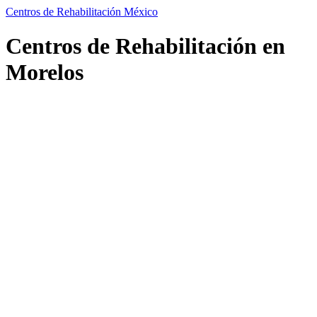
Centros de Rehabilitación México
Centros de Rehabilitación en
Morelos