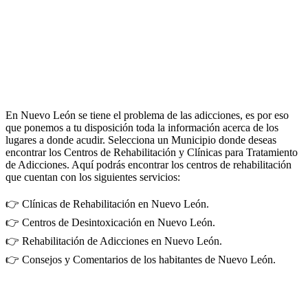
En Nuevo León se tiene el problema de las adicciones, es por eso
que ponemos a tu disposición toda la información acerca de los
lugares a donde acudir. Selecciona un Municipio donde deseas
encontrar los Centros de Rehabilitación y Clínicas para Tratamiento
de Adicciones. Aquí podrás encontrar los centros de rehabilitación
que cuentan con los siguientes servicios:
👉 Clínicas de Rehabilitación en Nuevo León.
👉 Centros de Desintoxicación en Nuevo León.
👉 Rehabilitación de Adicciones en Nuevo León.
👉 Consejos y Comentarios de los habitantes de Nuevo León.