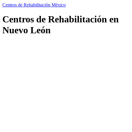
Centros de Rehabilitación México
Centros de Rehabilitación en
Nuevo León