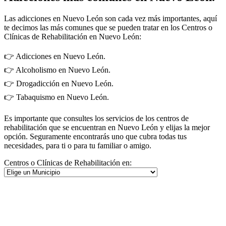
Las adicciones en Nuevo León son cada vez más importantes, aquí
te decimos las más comunes que se pueden tratar en los Centros o
Clínicas de Rehabilitación en Nuevo León:
👉 Adicciones en Nuevo León.
👉 Alcoholismo en Nuevo León.
👉 Drogadicción en Nuevo León.
👉 Tabaquismo en Nuevo León.
Es importante que consultes los servicios de los centros de
rehabilitación que se encuentran en Nuevo León y elijas la mejor
opción. Seguramente encontrarás uno que cubra todas tus
necesidades, para ti o para tu familiar o amigo.
Centros o Clínicas de Rehabilitación en: