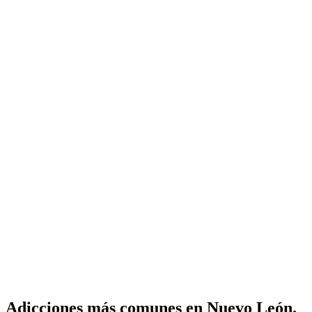
Adicciones más comunes en Nuevo León.