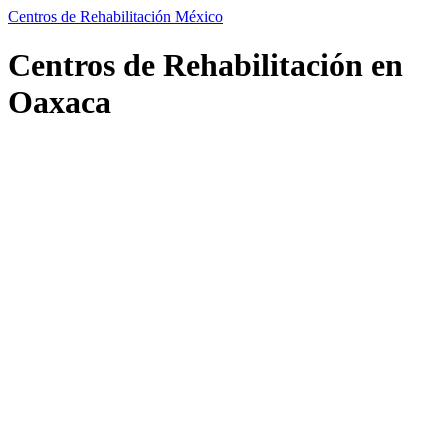
Centros de Rehabilitación México
Centros de Rehabilitación en
Oaxaca