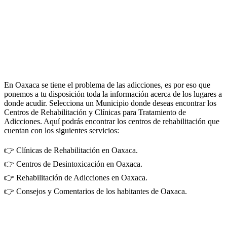
En Oaxaca se tiene el problema de las adicciones, es por eso que
ponemos a tu disposición toda la información acerca de los lugares a
donde acudir. Selecciona un Municipio donde deseas encontrar los
Centros de Rehabilitación y Clínicas para Tratamiento de
Adicciones. Aquí podrás encontrar los centros de rehabilitación que
cuentan con los siguientes servicios:
👉 Clínicas de Rehabilitación en Oaxaca.
👉 Centros de Desintoxicación en Oaxaca.
👉 Rehabilitación de Adicciones en Oaxaca.
👉 Consejos y Comentarios de los habitantes de Oaxaca.