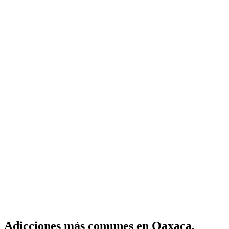
Adicciones más comunes en Oaxaca.