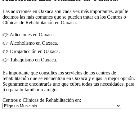
Las adicciones en Oaxaca son cada vez más importantes, aquí te
decimos las más comunes que se pueden tratar en los Centros o
Clínicas de Rehabilitación en Oaxaca:
👉 Adicciones en Oaxaca.
👉 Alcoholismo en Oaxaca.
👉 Drogadicción en Oaxaca.
👉 Tabaquismo en Oaxaca.
Es importante que consultes los servicios de los centros de
rehabilitación que se encuentran en Oaxaca y elijas la mejor opción.
Seguramente encontrarás uno que cubra todas tus necesidades, para
ti o para tu familiar o amigo.
Centros o Clínicas de Rehabilitación en: