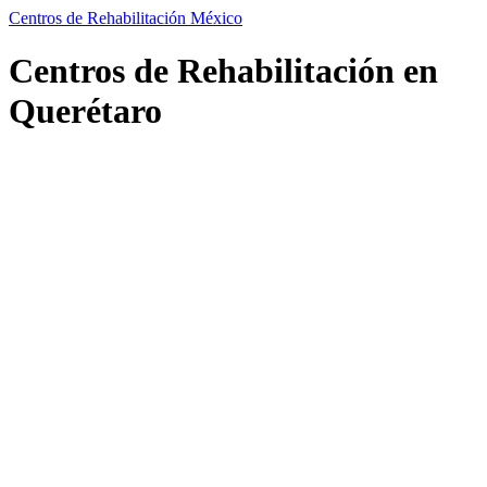
Centros de Rehabilitación México
Centros de Rehabilitación en
Querétaro