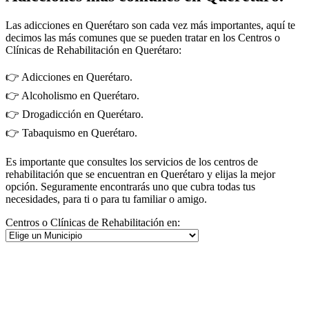
Las adicciones en Querétaro son cada vez más importantes, aquí te
decimos las más comunes que se pueden tratar en los Centros o
Clínicas de Rehabilitación en Querétaro:
👉 Adicciones en Querétaro.
👉 Alcoholismo en Querétaro.
👉 Drogadicción en Querétaro.
👉 Tabaquismo en Querétaro.
Es importante que consultes los servicios de los centros de
rehabilitación que se encuentran en Querétaro y elijas la mejor
opción. Seguramente encontrarás uno que cubra todas tus
necesidades, para ti o para tu familiar o amigo.
Centros o Clínicas de Rehabilitación en: