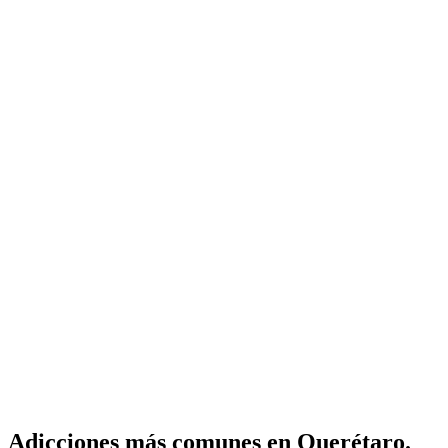
Adicciones más comunes en Querétaro.