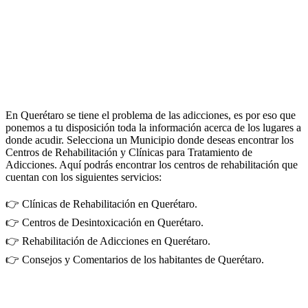
En Querétaro se tiene el problema de las adicciones, es por eso que
ponemos a tu disposición toda la información acerca de los lugares a
donde acudir. Selecciona un Municipio donde deseas encontrar los
Centros de Rehabilitación y Clínicas para Tratamiento de
Adicciones. Aquí podrás encontrar los centros de rehabilitación que
cuentan con los siguientes servicios:
👉 Clínicas de Rehabilitación en Querétaro.
👉 Centros de Desintoxicación en Querétaro.
👉 Rehabilitación de Adicciones en Querétaro.
👉 Consejos y Comentarios de los habitantes de Querétaro.