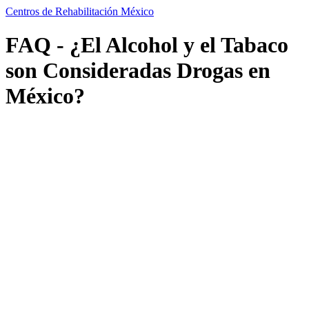
Centros de Rehabilitación México
FAQ - ¿El Alcohol y el Tabaco
son Consideradas Drogas en
México?