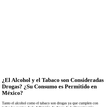
¿El Alcohol y el Tabaco son Consideradas
Drogas? ¿Su Consumo es Permitido en
México?
Tanto el alcohol como el tabaco son drogas ya que cumplen con