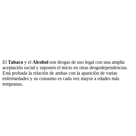
El
Tabaco
y el
Alcohol
son drogas de uso legal con una amplia
aceptación social y suponen el inicio en otras drogodependencias.
Está probada la relación de ambas con la aparición de varias
enfermedades y su consumo es cada vez mayor a edades más
tempranas.