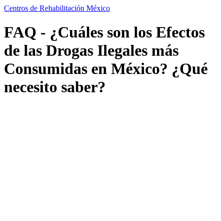
Centros de Rehabilitación México
FAQ - ¿Cuáles son los Efectos
de las Drogas Ilegales más
Consumidas en México? ¿Qué
necesito saber?