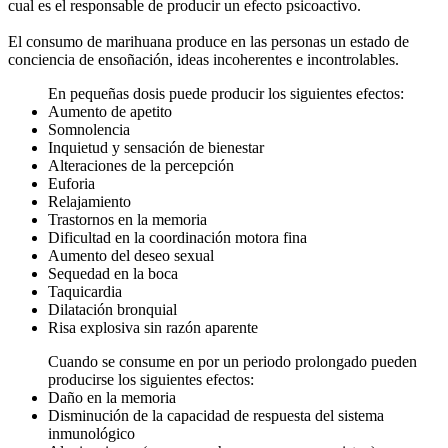
cual es el responsable de producir un efecto psicoactivo.
El consumo de marihuana produce en las personas un estado de
conciencia de ensoñación, ideas incoherentes e incontrolables.
En pequeñas dosis puede producir los siguientes efectos:
Aumento de apetito
Somnolencia
Inquietud y sensación de bienestar
Alteraciones de la percepción
Euforia
Relajamiento
Trastornos en la memoria
Dificultad en la coordinación motora fina
Aumento del deseo sexual
Sequedad en la boca
Taquicardia
Dilatación bronquial
Risa explosiva sin razón aparente
Cuando se consume en por un periodo prolongado pueden
producirse los siguientes efectos:
Daño en la memoria
Disminución de la capacidad de respuesta del sistema
inmunológico