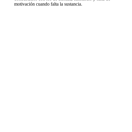
motivación cuando falta la sustancia.