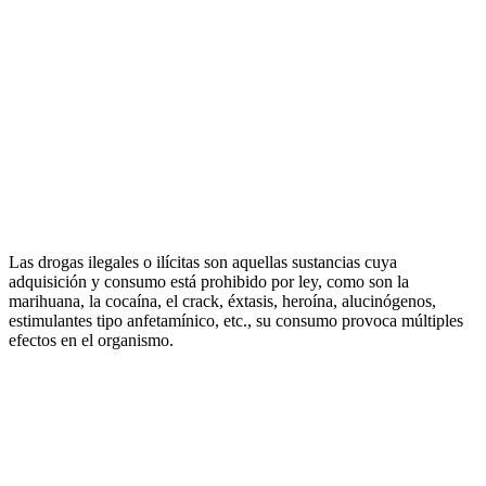
Las drogas ilegales o ilícitas son aquellas sustancias cuya
adquisición y consumo está prohibido por ley, como son la
marihuana, la cocaína, el crack, éxtasis, heroína, alucinógenos,
estimulantes tipo anfetamínico, etc., su consumo provoca múltiples
efectos en el organismo.