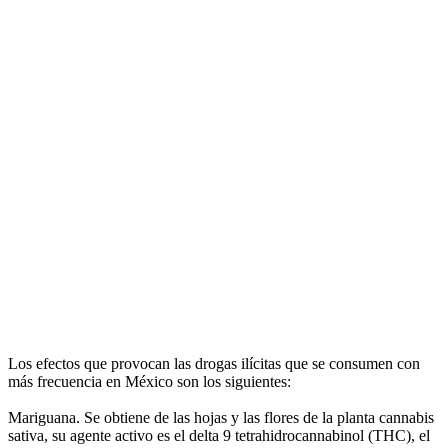
Los efectos que provocan las drogas ilícitas que se consumen con
más frecuencia en México son los siguientes:
Mariguana. Se obtiene de las hojas y las flores de la planta cannabis
sativa, su agente activo es el delta 9 tetrahidrocannabinol (THC), el