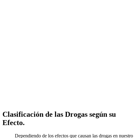
Clasificación de las Drogas según su
Efecto.
Dependiendo de los efectos que causan las drogas en nuestro