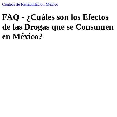
Centros de Rehabilitación México
FAQ - ¿Cuáles son los Efectos
de las Drogas que se Consumen
en México?