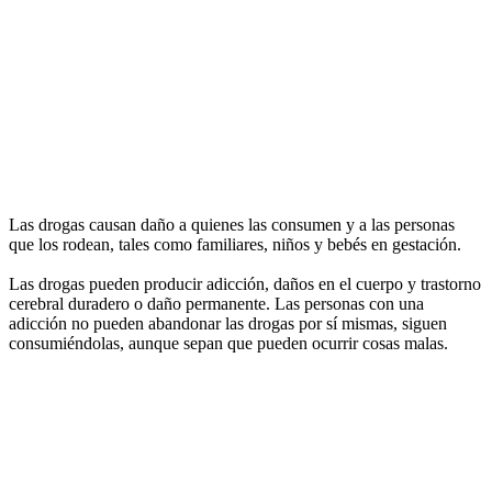
Las drogas causan daño a quienes las consumen y a las personas
que los rodean, tales como familiares, niños y bebés en gestación.
Las drogas pueden producir adicción, daños en el cuerpo y trastorno
cerebral duradero o daño permanente. Las personas con una
adicción no pueden abandonar las drogas por sí mismas, siguen
consumiéndolas, aunque sepan que pueden ocurrir cosas malas.