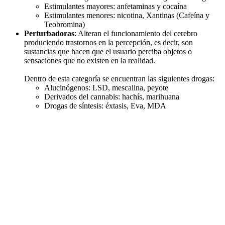
Estimulantes mayores: anfetaminas y cocaína
Estimulantes menores: nicotina, Xantinas (Cafeína y
Teobromina)
Perturbadoras
: Alteran el funcionamiento del cerebro
produciendo trastornos en la percepción, es decir, son
sustancias que hacen que el usuario perciba objetos o
sensaciones que no existen en la realidad.
Dentro de esta categoría se encuentran las siguientes drogas:
Alucinógenos: LSD, mescalina, peyote
Derivados del cannabis: hachís, marihuana
Drogas de síntesis: éxtasis, Eva, MDA