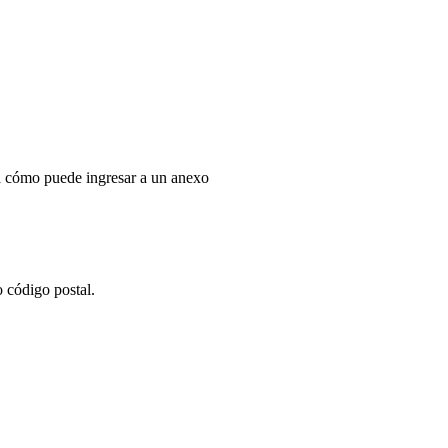
la cómo puede ingresar a un anexo
 código postal.