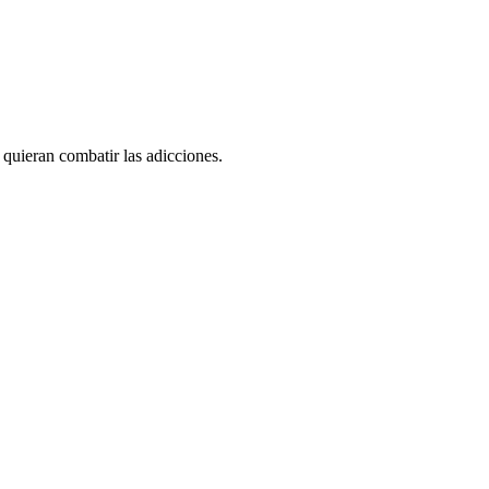
 quieran combatir las adicciones.