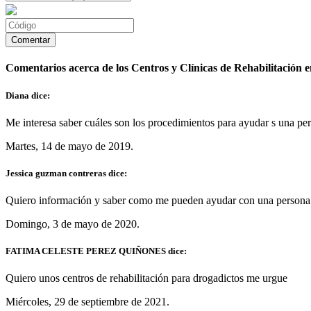
Comentarios acerca de los Centros y Clínicas de Rehabilitación e
Diana dice:
Me interesa saber cuáles son los procedimientos para ayudar s una pe
Martes, 14 de mayo de 2019.
Jessica guzman contreras dice:
Quiero información y saber como me pueden ayudar con una persona q
Domingo, 3 de mayo de 2020.
FATIMA CELESTE PEREZ QUIÑONES dice:
Quiero unos centros de rehabilitación para drogadictos me urgue
Miércoles, 29 de septiembre de 2021.