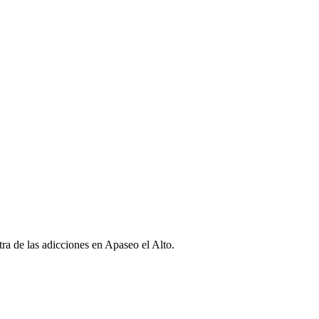
tra de las adicciones en Apaseo el Alto.