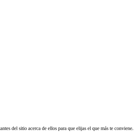
ntes del sitio acerca de ellos para que elijas el que más te conviene.