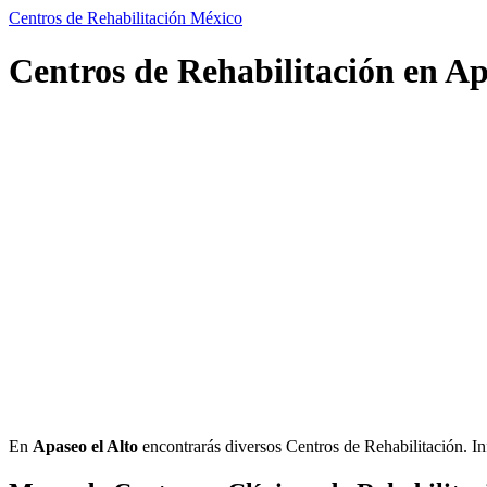
Centros de Rehabilitación México
Centros de Rehabilitación en Apa
En
Apaseo el Alto
encontrarás diversos Centros de Rehabilitación. Info