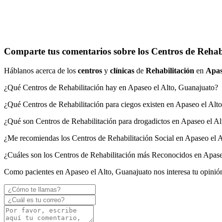
Comparte tus comentarios sobre los Centros de Rehabi
Háblanos acerca de los
centros
y
clínicas
de
Rehabilitación
en
Apas
¿Qué Centros de Rehabilitación hay en Apaseo el Alto, Guanajuato?
¿Qué Centros de Rehabilitación para ciegos existen en Apaseo el Alt
¿Qué son Centros de Rehabilitación para drogadictos en Apaseo el A
¿Me recomiendas los Centros de Rehabilitación Social en Apaseo el 
¿Cuáles son los Centros de Rehabilitación más Reconocidos en Apase
Como pacientes en Apaseo el Alto, Guanajuato nos interesa tu opinió