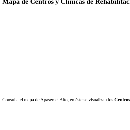
Mapa de Centros y Clínicas de Rehabilitaci
Consulta el mapa de Apaseo el Alto, en éste se visualizan los
Centros