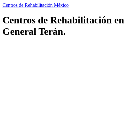
Centros de Rehabilitación México
Centros de Rehabilitación en
General Terán.