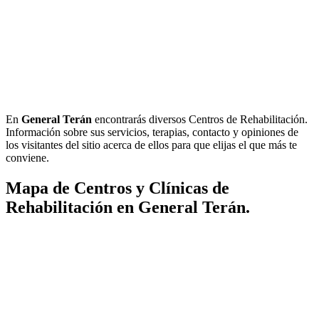
En
General Terán
encontrarás diversos Centros de Rehabilitación.
Información sobre sus servicios, terapias, contacto y opiniones de
los visitantes del sitio acerca de ellos para que elijas el que más te
conviene.
Mapa de Centros y Clínicas de
Rehabilitación en General Terán.