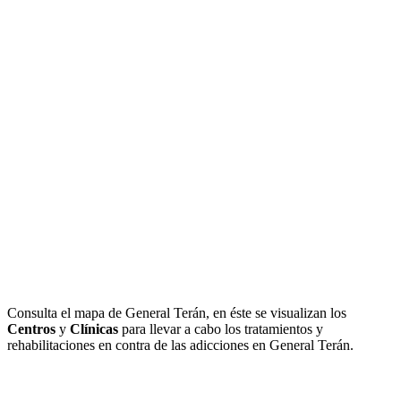
Consulta el mapa de General Terán, en éste se visualizan los
Centros
y
Clínicas
para llevar a cabo los tratamientos y
rehabilitaciones en contra de las adicciones en General Terán.