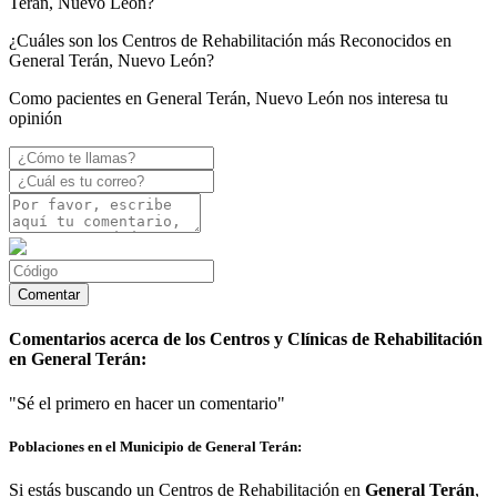
Terán, Nuevo León?
¿Cuáles son los Centros de Rehabilitación más Reconocidos en
General Terán, Nuevo León?
Como pacientes en General Terán, Nuevo León nos interesa tu
opinión
Comentarios acerca de los Centros y Clínicas de Rehabilitación
en General Terán:
"Sé el primero en hacer un comentario"
Poblaciones en el Municipio de General Terán:
Si estás buscando un Centros de Rehabilitación en
General Terán
,