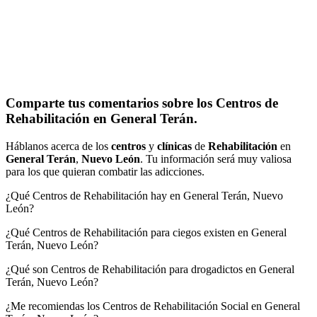
Comparte tus comentarios sobre los Centros de
Rehabilitación en General Terán.
Háblanos acerca de los
centros
y
clínicas
de
Rehabilitación
en
General Terán
,
Nuevo León
. Tu información será muy valiosa
para los que quieran combatir las adicciones.
¿Qué Centros de Rehabilitación hay en General Terán, Nuevo
León?
¿Qué Centros de Rehabilitación para ciegos existen en General
Terán, Nuevo León?
¿Qué son Centros de Rehabilitación para drogadictos en General
Terán, Nuevo León?
¿Me recomiendas los Centros de Rehabilitación Social en General