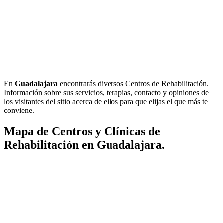
En
Guadalajara
encontrarás diversos Centros de Rehabilitación.
Información sobre sus servicios, terapias, contacto y opiniones de
los visitantes del sitio acerca de ellos para que elijas el que más te
conviene.
Mapa de Centros y Clínicas de
Rehabilitación en Guadalajara.