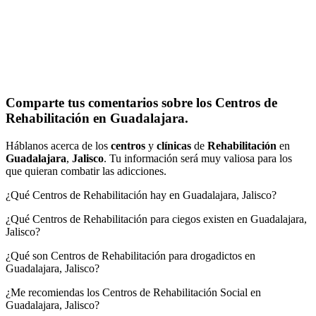
Comparte tus comentarios sobre los Centros de
Rehabilitación en Guadalajara.
Háblanos acerca de los
centros
y
clínicas
de
Rehabilitación
en
Guadalajara
,
Jalisco
. Tu información será muy valiosa para los
que quieran combatir las adicciones.
¿Qué Centros de Rehabilitación hay en Guadalajara, Jalisco?
¿Qué Centros de Rehabilitación para ciegos existen en Guadalajara,
Jalisco?
¿Qué son Centros de Rehabilitación para drogadictos en
Guadalajara, Jalisco?
¿Me recomiendas los Centros de Rehabilitación Social en
Guadalajara, Jalisco?