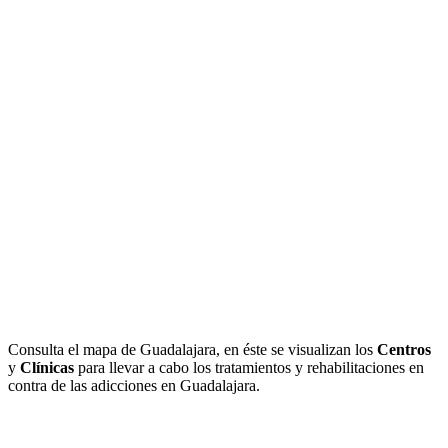
Consulta el mapa de Guadalajara, en éste se visualizan los
Centros
y
Clínicas
para llevar a cabo los tratamientos y rehabilitaciones en
contra de las adicciones en Guadalajara.