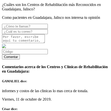
¿Cuáles son los Centros de Rehabilitación más Reconocidos en
Guadalajara, Jalisco?
Como pacientes en Guadalajara, Jalisco nos interesa tu opinión
Comentarios acerca de los Centros y Clínicas de Rehabilitación
en Guadalajara:
GAMALIEL dice:
informes y costos de las clinicas lo mas cerca de tonala.
Viernes, 11 de octubre de 2019.
César dice: