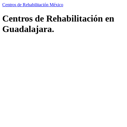
Centros de Rehabilitación México
Centros de Rehabilitación en
Guadalajara.