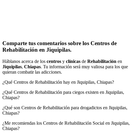
Comparte tus comentarios sobre los Centros de
Rehabilitación en Jiquipilas.
Háblanos acerca de los
centros
y
clínicas
de
Rehabilitación
en
Jiquipilas
,
Chiapas
. Tu información será muy valiosa para los que
quieran combatir las adicciones.
¿Qué Centros de Rehabilitación hay en Jiquipilas, Chiapas?
¿Qué Centros de Rehabilitación para ciegos existen en Jiquipilas,
Chiapas?
¿Qué son Centros de Rehabilitación para drogadictos en Jiquipilas,
Chiapas?
¿Me recomiendas los Centros de Rehabilitación Social en Jiquipilas,
Chiapas?