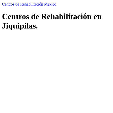
Centros de Rehabilitación México
Centros de Rehabilitación en
Jiquipilas.