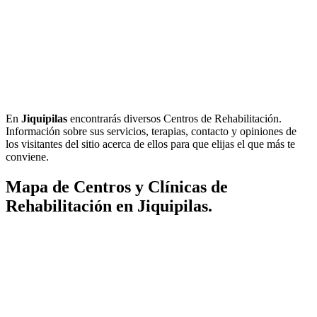
En
Jiquipilas
encontrarás diversos Centros de Rehabilitación.
Información sobre sus servicios, terapias, contacto y opiniones de
los visitantes del sitio acerca de ellos para que elijas el que más te
conviene.
Mapa de Centros y Clínicas de
Rehabilitación en Jiquipilas.