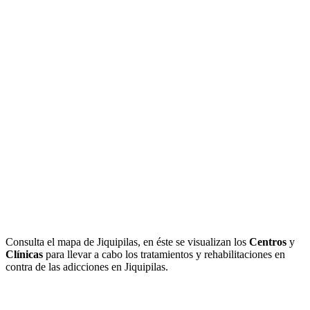
Consulta el mapa de Jiquipilas, en éste se visualizan los
Centros
y
Clínicas
para llevar a cabo los tratamientos y rehabilitaciones en
contra de las adicciones en Jiquipilas.