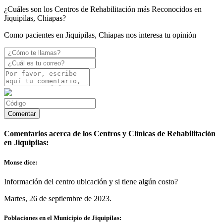
¿Cuáles son los Centros de Rehabilitación más Reconocidos en
Jiquipilas, Chiapas?
Como pacientes en Jiquipilas, Chiapas nos interesa tu opinión
Comentarios acerca de los Centros y Clínicas de Rehabilitación
en Jiquipilas:
Monse dice:
Información del centro ubicación y si tiene algún costo?
Martes, 26 de septiembre de 2023.
Poblaciones en el Municipio de Jiquipilas: