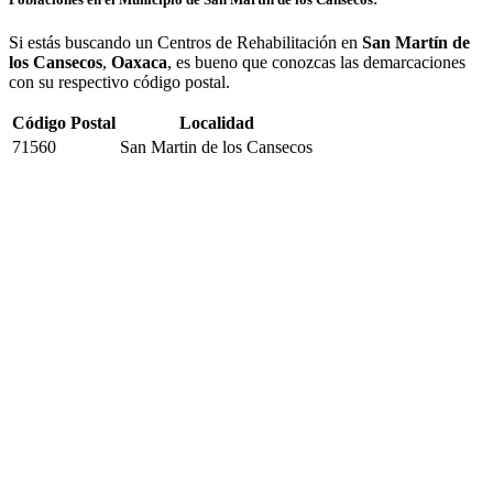
Si estás buscando un Centros de Rehabilitación en
San Martín de
los Cansecos
,
Oaxaca
, es bueno que conozcas las demarcaciones
con su respectivo código postal.
Código Postal
Localidad
71560
San Martin de los Cansecos