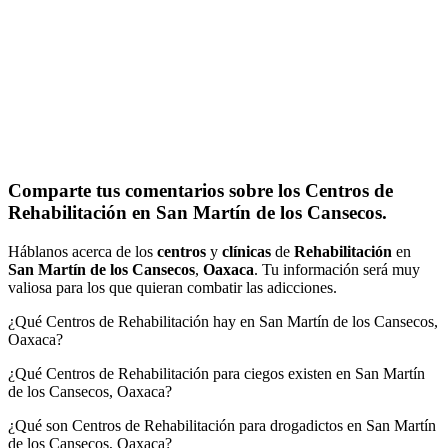
Comparte tus comentarios sobre los Centros de
Rehabilitación en San Martín de los Cansecos.
Háblanos acerca de los
centros
y
clínicas
de
Rehabilitación
en
San Martín de los Cansecos
,
Oaxaca
. Tu información será muy
valiosa para los que quieran combatir las adicciones.
¿Qué Centros de Rehabilitación hay en San Martín de los Cansecos,
Oaxaca?
¿Qué Centros de Rehabilitación para ciegos existen en San Martín
de los Cansecos, Oaxaca?
¿Qué son Centros de Rehabilitación para drogadictos en San Martín
de los Cansecos, Oaxaca?