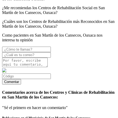
¿Me recomiendas los Centros de Rehabilitación Social en San
Martín de los Cansecos, Oaxaca?
¿Cuáles son los Centros de Rehabilitación más Reconocidos en San
Martín de los Cansecos, Oaxaca?
Como pacientes en San Martín de los Cansecos, Oaxaca nos
interesa tu opinión
Comentarios acerca de los Centros y Clínicas de Rehabilitación
en San Martín de los Cansecos:
"Sé el primero en hacer un comentario"
Poblaciones en el Municipio de San Martín de los Cansecos: