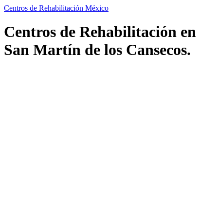
Centros de Rehabilitación México
Centros de Rehabilitación en
San Martín de los Cansecos.