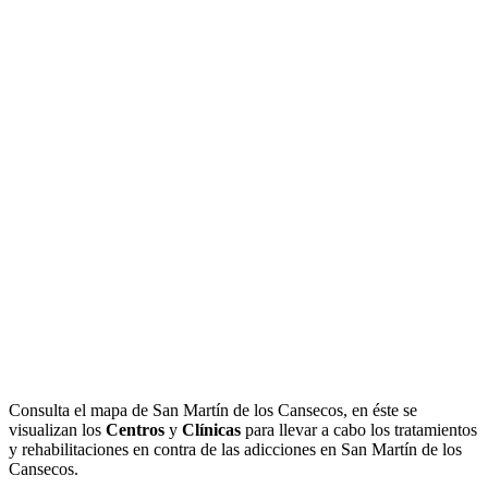
Consulta el mapa de San Martín de los Cansecos, en éste se
visualizan los
Centros
y
Clínicas
para llevar a cabo los tratamientos
y rehabilitaciones en contra de las adicciones en San Martín de los
Cansecos.