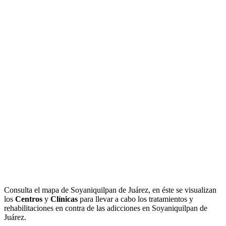
Consulta el mapa de Soyaniquilpan de Juárez, en éste se visualizan
los
Centros
y
Clínicas
para llevar a cabo los tratamientos y
rehabilitaciones en contra de las adicciones en Soyaniquilpan de
Juárez.