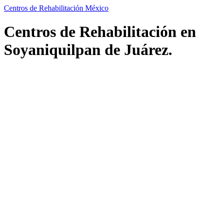
Centros de Rehabilitación México
Centros de Rehabilitación en
Soyaniquilpan de Juárez.