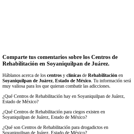
Comparte tus comentarios sobre los Centros de
Rehabilitación en Soyaniquilpan de Juárez.
Háblanos acerca de los
centros
y
clínicas
de
Rehabilitación
en
Soyaniquilpan de Juárez
,
Estado de México
. Tu información será
muy valiosa para los que quieran combatir las adicciones.
¿Qué Centros de Rehabilitación hay en Soyaniquilpan de Juárez,
Estado de México?
¿Qué Centros de Rehabilitación para ciegos existen en
Soyaniquilpan de Juárez, Estado de México?
¿Qué son Centros de Rehabilitación para drogadictos en
Soyaniquilpan de Juárez, Estado de México?