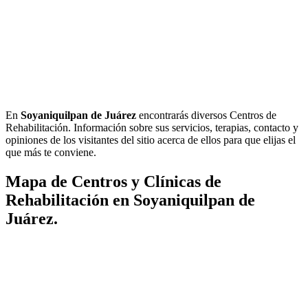
En
Soyaniquilpan de Juárez
encontrarás diversos Centros de
Rehabilitación. Información sobre sus servicios, terapias, contacto y
opiniones de los visitantes del sitio acerca de ellos para que elijas el
que más te conviene.
Mapa de Centros y Clínicas de
Rehabilitación en Soyaniquilpan de
Juárez.