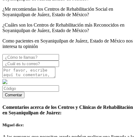
¿Me recomiendas los Centros de Rehabilitación Social en
Soyaniquilpan de Juárez, Estado de México?
¿Cuáles son los Centros de Rehabilitación más Reconocidos en
Soyaniquilpan de Juárez, Estado de México?
Como pacientes en Soyaniquilpan de Juárez, Estado de México nos
interesa tu opinión
Comentarios acerca de los Centros y Clínicas de Rehabilitación
en Soyaniquilpan de Juárez:
Miguel dice:
A las personas que necesitan ayuda podrían realizar una llamada a la