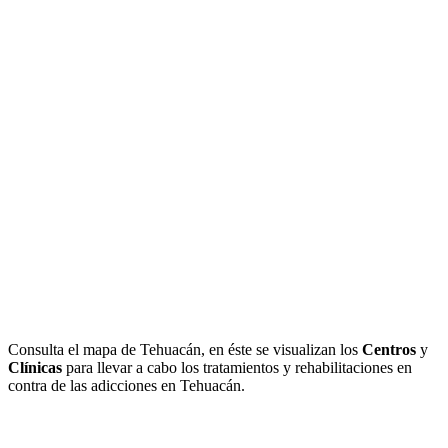
Consulta el mapa de Tehuacán, en éste se visualizan los
Centros
y
Clínicas
para llevar a cabo los tratamientos y rehabilitaciones en
contra de las adicciones en Tehuacán.