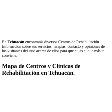
En
Tehuacán
encontrarás diversos Centros de Rehabilitación.
Información sobre sus servicios, terapias, contacto y opiniones de
los visitantes del sitio acerca de ellos para que elijas el que más te
conviene.
Mapa de Centros y Clínicas de
Rehabilitación en Tehuacán.