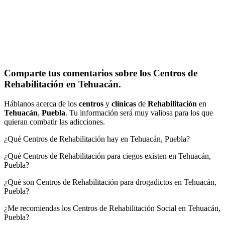
Comparte tus comentarios sobre los Centros de
Rehabilitación en Tehuacán.
Háblanos acerca de los
centros
y
clínicas
de
Rehabilitación
en
Tehuacán
,
Puebla
. Tu información será muy valiosa para los que
quieran combatir las adicciones.
¿Qué Centros de Rehabilitación hay en Tehuacán, Puebla?
¿Qué Centros de Rehabilitación para ciegos existen en Tehuacán,
Puebla?
¿Qué son Centros de Rehabilitación para drogadictos en Tehuacán,
Puebla?
¿Me recomiendas los Centros de Rehabilitación Social en Tehuacán,
Puebla?