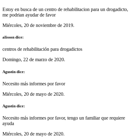
Estoy en busca de un centro de rehabilitacion para un drogadicto,
me podrian ayudar de favor
Miércoles, 20 de noviembre de 2019.
alisson dice:
centros de rehabilitación para drogadictos
Domingo, 22 de marzo de 2020.
Agustin dice:
Necesito más informes por favor
Miércoles, 20 de mayo de 2020.
Agustin dice:
Necesito más informes por favor, tengo un familiar que requiere
ayuda
Miércoles, 20 de mayo de 2020.