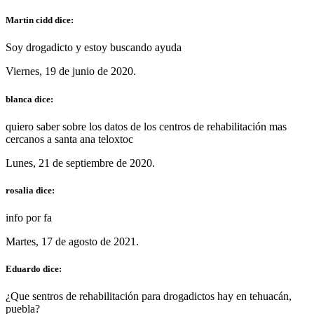
Martin cidd dice:
Soy drogadicto y estoy buscando ayuda
Viernes, 19 de junio de 2020.
blanca dice:
quiero saber sobre los datos de los centros de rehabilitación mas
cercanos a santa ana teloxtoc
Lunes, 21 de septiembre de 2020.
rosalia dice:
info por fa
Martes, 17 de agosto de 2021.
Eduardo dice:
¿Que sentros de rehabilitación para drogadictos hay en tehuacán,
puebla?