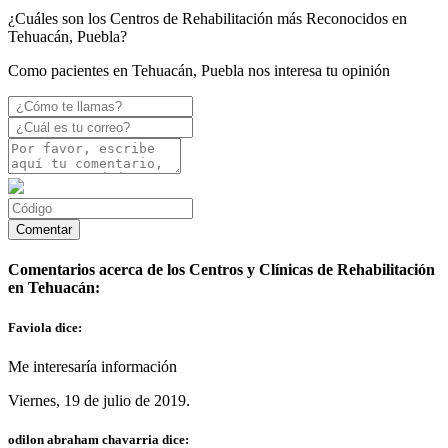
¿Cuáles son los Centros de Rehabilitación más Reconocidos en
Tehuacán, Puebla?
Como pacientes en Tehuacán, Puebla nos interesa tu opinión
Comentarios acerca de los Centros y Clínicas de Rehabilitación
en Tehuacán:
Faviola dice:
Me interesaría información
Viernes, 19 de julio de 2019.
odilon abraham chavarria dice: