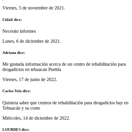
Viernes, 5 de noviembre de 2021.
Citlali dice:
Necesito informes
Lunes, 6 de diciembre de 2021.
Adriana dice:
Me gustaría información acerca de un centro de rehabilitación para
drogadictos en tehuacan Puebla
Viernes, 17 de junio de 2022.
Carlos Vela dice:
Quisiera saber que centros de rehabilitación para drogadictos hay en
Tehuacán y su costo
Miércoles, 14 de diciembre de 2022.
LOURDES dice: