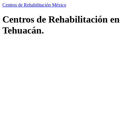
Centros de Rehabilitación México
Centros de Rehabilitación en
Tehuacán.