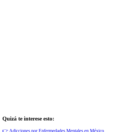
Quizá te interese esto:
👉
Adicciones por Enfermedades Mentales en México