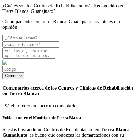
¿Cuáles son los Centros de Rehabilitación más Reconocidos en
Tierra Blanca, Guanajuato?
Como pacientes en Tierra Blanca, Guanajuato nos interesa tu
opinión
Comentarios acerca de los Centros y Clínicas de Rehabilitación
en Tierra Blanca:
"Sé el primero en hacer un comentario"
Poblaciones en el Municipio de Tierra Blanca:
Si estás buscando un Centros de Rehabilitación en
Tierra Blanca
,
Guanajuato
, es bueno que conozcas las demarcaciones con su