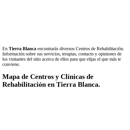
En
Tierra Blanca
encontrarás diversos Centros de Rehabilitación.
Información sobre sus servicios, terapias, contacto y opiniones de
los visitantes del sitio acerca de ellos para que elijas el que más te
conviene.
Mapa de Centros y Clínicas de
Rehabilitación en Tierra Blanca.