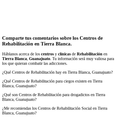
Comparte tus comentarios sobre los Centros de
Rehabilitación en Tierra Blanca.
Háblanos acerca de los
centros
y
clínicas
de
Rehabilitación
en
Tierra Blanca
,
Guanajuato
. Tu información será muy valiosa para
los que quieran combatir las adicciones.
¿Qué Centros de Rehabilitación hay en Tierra Blanca, Guanajuato?
¿Qué Centros de Rehabilitación para ciegos existen en Tierra
Blanca, Guanajuato?
¿Qué son Centros de Rehabilitación para drogadictos en Tierra
Blanca, Guanajuato?
¿Me recomiendas los Centros de Rehabilitación Social en Tierra
Blanca, Guanajuato?