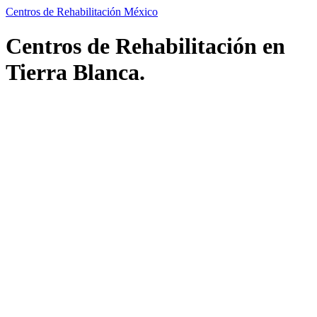
Centros de Rehabilitación México
Centros de Rehabilitación en
Tierra Blanca.