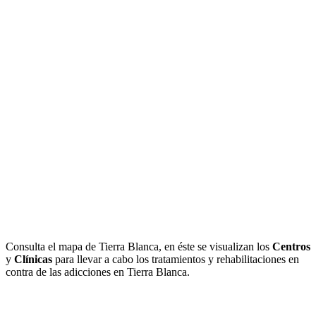
Consulta el mapa de Tierra Blanca, en éste se visualizan los
Centros
y
Clínicas
para llevar a cabo los tratamientos y rehabilitaciones en
contra de las adicciones en Tierra Blanca.