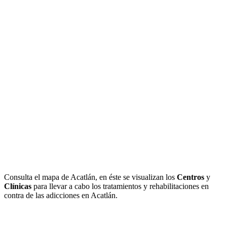
Consulta el mapa de Acatlán, en éste se visualizan los
Centros
y
Clínicas
para llevar a cabo los tratamientos y rehabilitaciones en
contra de las adicciones en Acatlán.