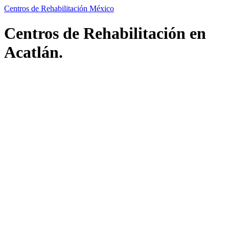
Centros de Rehabilitación México
Centros de Rehabilitación en
Acatlán.