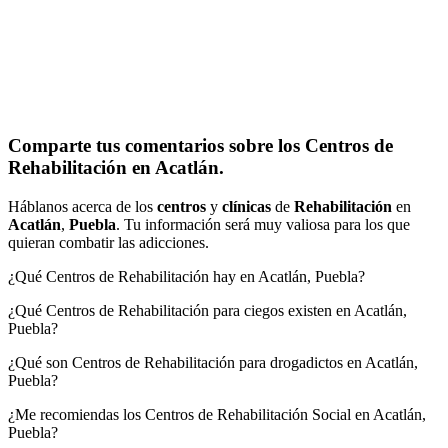
Comparte tus comentarios sobre los Centros de
Rehabilitación en Acatlán.
Háblanos acerca de los
centros
y
clínicas
de
Rehabilitación
en
Acatlán
,
Puebla
. Tu información será muy valiosa para los que
quieran combatir las adicciones.
¿Qué Centros de Rehabilitación hay en Acatlán, Puebla?
¿Qué Centros de Rehabilitación para ciegos existen en Acatlán,
Puebla?
¿Qué son Centros de Rehabilitación para drogadictos en Acatlán,
Puebla?
¿Me recomiendas los Centros de Rehabilitación Social en Acatlán,
Puebla?