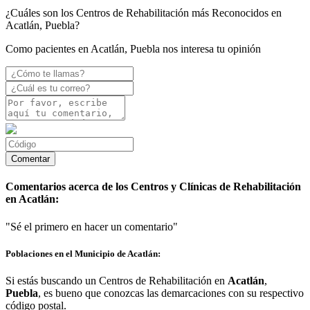
¿Cuáles son los Centros de Rehabilitación más Reconocidos en
Acatlán, Puebla?
Como pacientes en Acatlán, Puebla nos interesa tu opinión
Comentarios acerca de los Centros y Clínicas de Rehabilitación
en Acatlán:
"Sé el primero en hacer un comentario"
Poblaciones en el Municipio de Acatlán:
Si estás buscando un Centros de Rehabilitación en
Acatlán
,
Puebla
, es bueno que conozcas las demarcaciones con su respectivo
código postal.