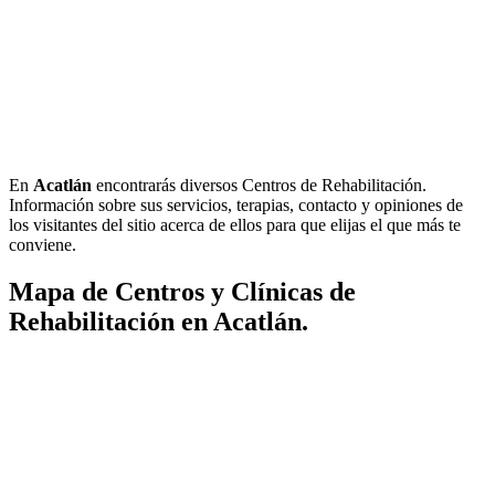
En
Acatlán
encontrarás diversos Centros de Rehabilitación.
Información sobre sus servicios, terapias, contacto y opiniones de
los visitantes del sitio acerca de ellos para que elijas el que más te
conviene.
Mapa de Centros y Clínicas de
Rehabilitación en Acatlán.