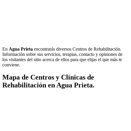
En
Agua Prieta
encontrarás diversos Centros de Rehabilitación.
Información sobre sus servicios, terapias, contacto y opiniones de
los visitantes del sitio acerca de ellos para que elijas el que más te
conviene.
Mapa de Centros y Clínicas de
Rehabilitación en Agua Prieta.