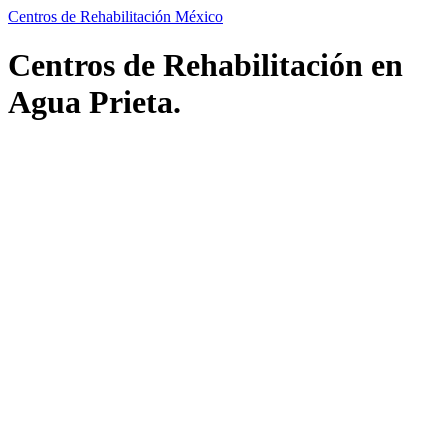
Centros de Rehabilitación México
Centros de Rehabilitación en
Agua Prieta.