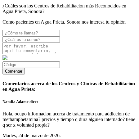
¿Cuáles son los Centros de Rehabilitación más Reconocidos en
Agua Prieta, Sonora?
Como pacientes en Agua Prieta, Sonora nos interesa tu opinión
Comentarios acerca de los Centros y Clínicas de Rehabilitación
en Agua Prieta:
Natalia Adame dice:
Hola, ocupo informacion acerca de tratamiento para addiccion de
methamphetamina? precios y tiempo q dura alguien internado? tiene
q ser x voluntad propia?
Martes, 24 de marzo de 2026.