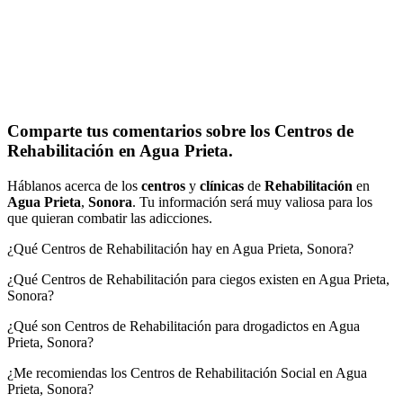
Comparte tus comentarios sobre los Centros de
Rehabilitación en Agua Prieta.
Háblanos acerca de los
centros
y
clínicas
de
Rehabilitación
en
Agua Prieta
,
Sonora
. Tu información será muy valiosa para los
que quieran combatir las adicciones.
¿Qué Centros de Rehabilitación hay en Agua Prieta, Sonora?
¿Qué Centros de Rehabilitación para ciegos existen en Agua Prieta,
Sonora?
¿Qué son Centros de Rehabilitación para drogadictos en Agua
Prieta, Sonora?
¿Me recomiendas los Centros de Rehabilitación Social en Agua
Prieta, Sonora?