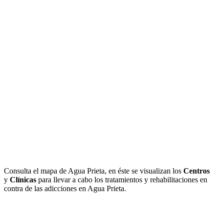
Consulta el mapa de Agua Prieta, en éste se visualizan los
Centros
y
Clínicas
para llevar a cabo los tratamientos y rehabilitaciones en
contra de las adicciones en Agua Prieta.