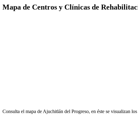
Mapa de Centros y Clínicas de Rehabilitac
Consulta el mapa de Ajuchitlán del Progreso, en éste se visualizan lo