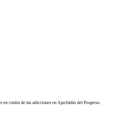
es en contra de las adicciones en Ajuchitlán del Progreso.