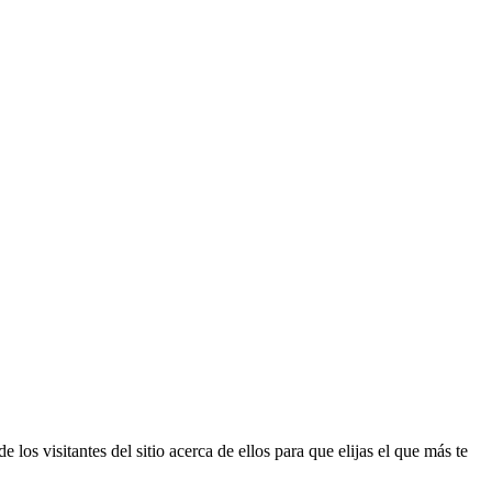
los visitantes del sitio acerca de ellos para que elijas el que más te