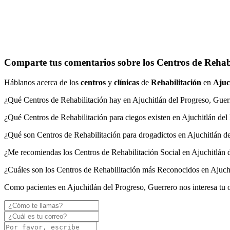
Comparte tus comentarios sobre los Centros de Rehabi
Háblanos acerca de los
centros
y
clínicas
de
Rehabilitación
en
Ajuc
¿Qué Centros de Rehabilitación hay en Ajuchitlán del Progreso, Guer
¿Qué Centros de Rehabilitación para ciegos existen en Ajuchitlán del
¿Qué son Centros de Rehabilitación para drogadictos en Ajuchitlán d
¿Me recomiendas los Centros de Rehabilitación Social en Ajuchitlán 
¿Cuáles son los Centros de Rehabilitación más Reconocidos en Ajuchi
Como pacientes en Ajuchitlán del Progreso, Guerrero nos interesa tu 