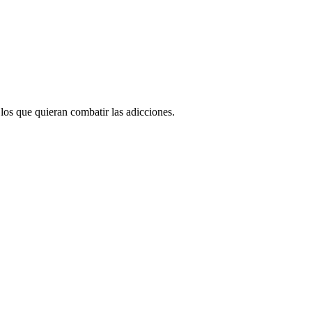
los que quieran combatir las adicciones.