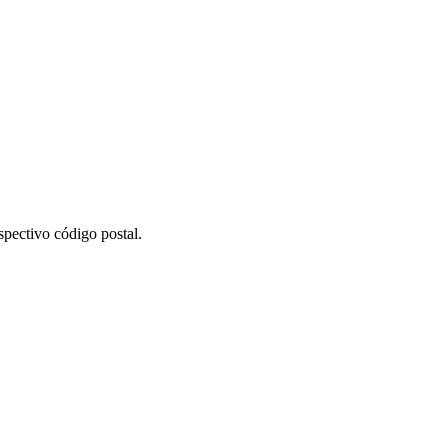
spectivo código postal.