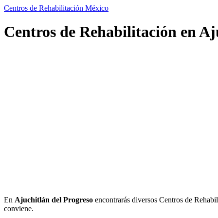
Centros de Rehabilitación México
Centros de Rehabilitación en Aj
En
Ajuchitlán del Progreso
encontrarás diversos Centros de Rehabilita
conviene.