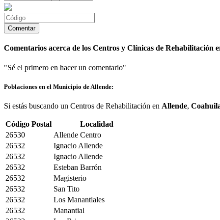
Comentarios acerca de los Centros y Clínicas de Rehabilitación e
"Sé el primero en hacer un comentario"
Poblaciones en el Municipio de Allende:
Si estás buscando un Centros de Rehabilitación en
Allende
,
Coahuil
Código Postal
Localidad
26530
Allende Centro
26532
Ignacio Allende
26532
Ignacio Allende
26532
Esteban Barrón
26532
Magisterio
26532
San Tito
26532
Los Manantiales
26532
Manantial