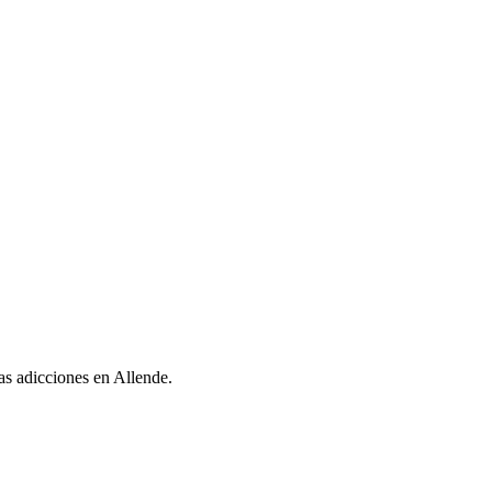
las adicciones en Allende.