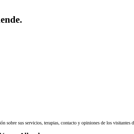
lende.
 sobre sus servicios, terapias, contacto y opiniones de los visitantes de