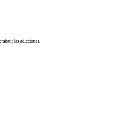
ombatir las adicciones.