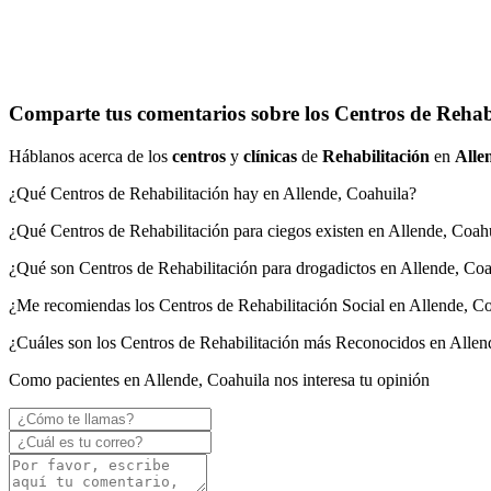
Comparte tus comentarios sobre los Centros de Rehabi
Háblanos acerca de los
centros
y
clínicas
de
Rehabilitación
en
Alle
¿Qué Centros de Rehabilitación hay en Allende, Coahuila?
¿Qué Centros de Rehabilitación para ciegos existen en Allende, Coah
¿Qué son Centros de Rehabilitación para drogadictos en Allende, Coa
¿Me recomiendas los Centros de Rehabilitación Social en Allende, C
¿Cuáles son los Centros de Rehabilitación más Reconocidos en Allen
Como pacientes en Allende, Coahuila nos interesa tu opinión