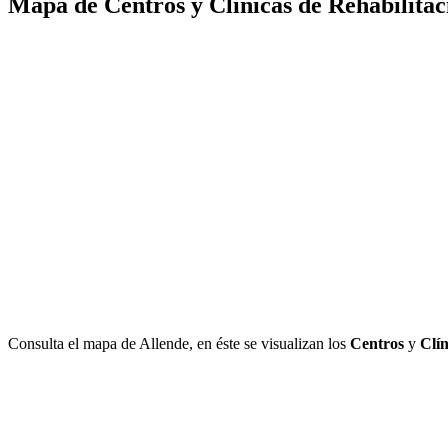
Mapa de Centros y Clínicas de Rehabilitac
Consulta el mapa de Allende, en éste se visualizan los
Centros
y
Clín