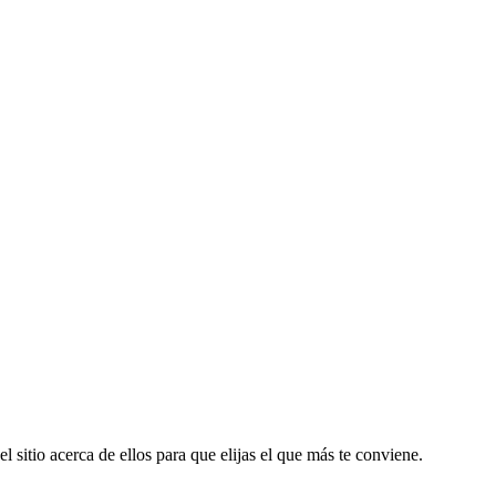
l sitio acerca de ellos para que elijas el que más te conviene.