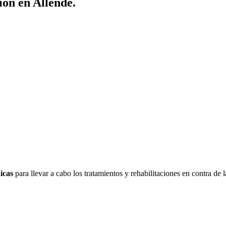
ión en Allende.
icas
para llevar a cabo los tratamientos y rehabilitaciones en contra de 