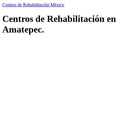
Centros de Rehabilitación México
Centros de Rehabilitación en
Amatepec.