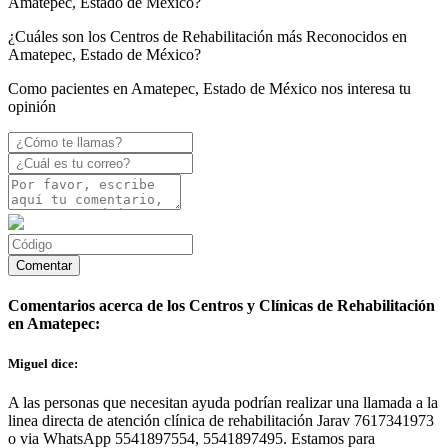
Amatepec, Estado de México?
¿Cuáles son los Centros de Rehabilitación más Reconocidos en
Amatepec, Estado de México?
Como pacientes en Amatepec, Estado de México nos interesa tu
opinión
Comentarios acerca de los Centros y Clínicas de Rehabilitación
en Amatepec:
Miguel dice:
A las personas que necesitan ayuda podrían realizar una llamada a la
linea directa de atención clínica de rehabilitación Jarav 7617341973
o via WhatsApp 5541897554, 5541897495. Estamos para