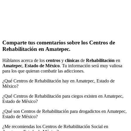
Comparte tus comentarios sobre los Centros de
Rehabilitación en Amatepec.
Háblanos acerca de los
centros
y
clínicas
de
Rehabilitación
en
Amatepec
,
Estado de México
. Tu información será muy valiosa
para los que quieran combatir las adicciones.
¿Qué Centros de Rehabilitación hay en Amatepec, Estado de
México?
¿Qué Centros de Rehabilitación para ciegos existen en Amatepec,
Estado de México?
¿Qué son Centros de Rehabilitación para drogadictos en Amatepec,
Estado de México?
¿Me recomiendas los Centros de Rehabilitación Social en