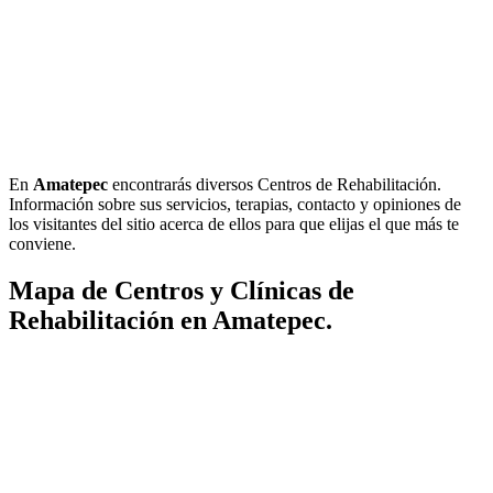
En
Amatepec
encontrarás diversos Centros de Rehabilitación.
Información sobre sus servicios, terapias, contacto y opiniones de
los visitantes del sitio acerca de ellos para que elijas el que más te
conviene.
Mapa de Centros y Clínicas de
Rehabilitación en Amatepec.