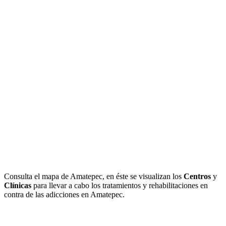
Consulta el mapa de Amatepec, en éste se visualizan los
Centros
y
Clínicas
para llevar a cabo los tratamientos y rehabilitaciones en
contra de las adicciones en Amatepec.