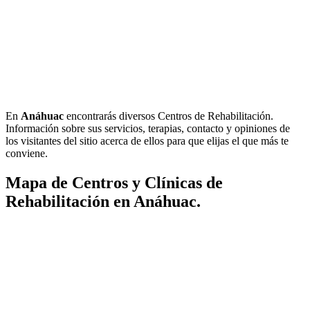
En
Anáhuac
encontrarás diversos Centros de Rehabilitación.
Información sobre sus servicios, terapias, contacto y opiniones de
los visitantes del sitio acerca de ellos para que elijas el que más te
conviene.
Mapa de Centros y Clínicas de
Rehabilitación en Anáhuac.