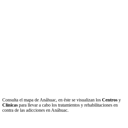
Consulta el mapa de Anáhuac, en éste se visualizan los
Centros
y
Clínicas
para llevar a cabo los tratamientos y rehabilitaciones en
contra de las adicciones en Anáhuac.