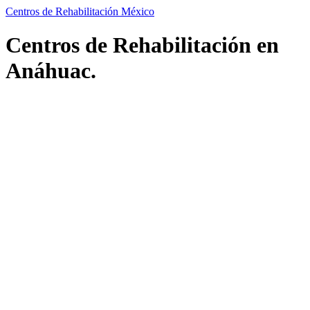
Centros de Rehabilitación México
Centros de Rehabilitación en
Anáhuac.