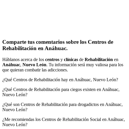
Comparte tus comentarios sobre los Centros de
Rehabilitación en Anáhuac.
Háblanos acerca de los
centros
y
clínicas
de
Rehabilitación
en
Anáhuac
,
Nuevo León
. Tu información será muy valiosa para los
que quieran combatir las adicciones.
¿Qué Centros de Rehabilitación hay en Anáhuac, Nuevo León?
¿Qué Centros de Rehabilitación para ciegos existen en Anáhuac,
Nuevo León?
¿Qué son Centros de Rehabilitación para drogadictos en Anáhuac,
Nuevo León?
¿Me recomiendas los Centros de Rehabilitación Social en Anáhuac,
Nuevo León?