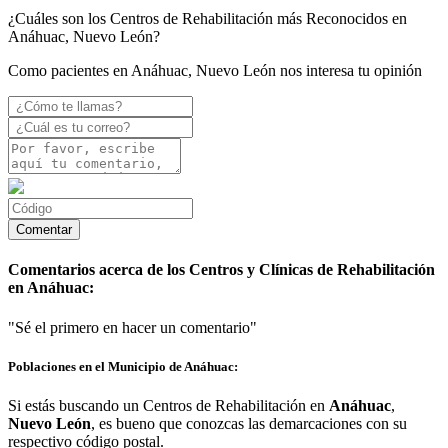
¿Cuáles son los Centros de Rehabilitación más Reconocidos en
Anáhuac, Nuevo León?
Como pacientes en Anáhuac, Nuevo León nos interesa tu opinión
Comentarios acerca de los Centros y Clínicas de Rehabilitación
en Anáhuac:
"Sé el primero en hacer un comentario"
Poblaciones en el Municipio de Anáhuac:
Si estás buscando un Centros de Rehabilitación en
Anáhuac
,
Nuevo León
, es bueno que conozcas las demarcaciones con su
respectivo código postal.