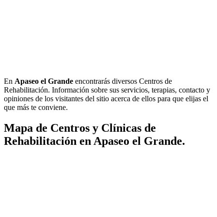
En
Apaseo el Grande
encontrarás diversos Centros de
Rehabilitación. Información sobre sus servicios, terapias, contacto y
opiniones de los visitantes del sitio acerca de ellos para que elijas el
que más te conviene.
Mapa de Centros y Clínicas de
Rehabilitación en Apaseo el Grande.