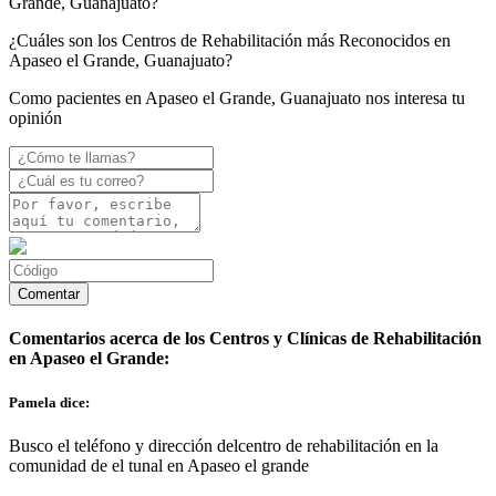
Grande, Guanajuato?
¿Cuáles son los Centros de Rehabilitación más Reconocidos en
Apaseo el Grande, Guanajuato?
Como pacientes en Apaseo el Grande, Guanajuato nos interesa tu
opinión
Comentarios acerca de los Centros y Clínicas de Rehabilitación
en Apaseo el Grande:
Pamela dice:
Busco el teléfono y dirección delcentro de rehabilitación en la
comunidad de el tunal en Apaseo el grande