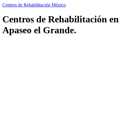
Centros de Rehabilitación México
Centros de Rehabilitación en
Apaseo el Grande.