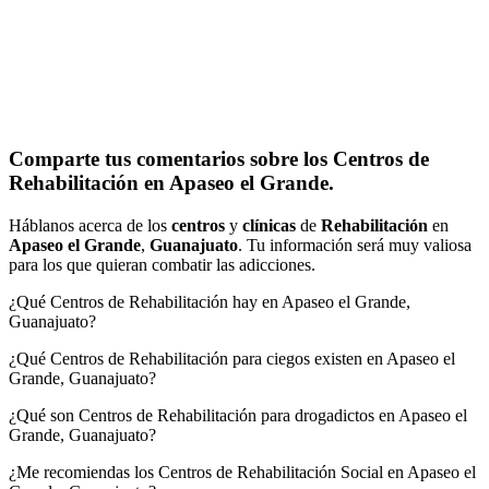
Comparte tus comentarios sobre los Centros de
Rehabilitación en Apaseo el Grande.
Háblanos acerca de los
centros
y
clínicas
de
Rehabilitación
en
Apaseo el Grande
,
Guanajuato
. Tu información será muy valiosa
para los que quieran combatir las adicciones.
¿Qué Centros de Rehabilitación hay en Apaseo el Grande,
Guanajuato?
¿Qué Centros de Rehabilitación para ciegos existen en Apaseo el
Grande, Guanajuato?
¿Qué son Centros de Rehabilitación para drogadictos en Apaseo el
Grande, Guanajuato?
¿Me recomiendas los Centros de Rehabilitación Social en Apaseo el