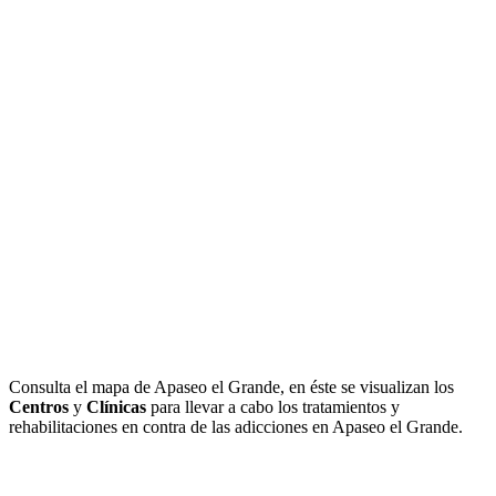
Consulta el mapa de Apaseo el Grande, en éste se visualizan los
Centros
y
Clínicas
para llevar a cabo los tratamientos y
rehabilitaciones en contra de las adicciones en Apaseo el Grande.