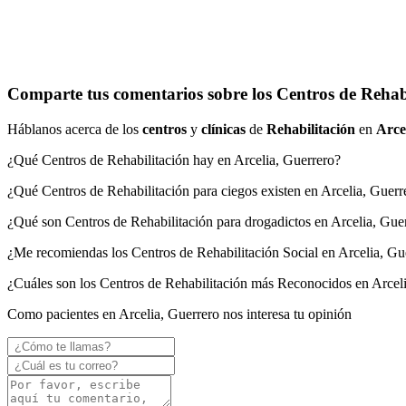
Comparte tus comentarios sobre los Centros de Rehabi
Háblanos acerca de los
centros
y
clínicas
de
Rehabilitación
en
Arce
¿Qué Centros de Rehabilitación hay en Arcelia, Guerrero?
¿Qué Centros de Rehabilitación para ciegos existen en Arcelia, Guerr
¿Qué son Centros de Rehabilitación para drogadictos en Arcelia, Gue
¿Me recomiendas los Centros de Rehabilitación Social en Arcelia, Gu
¿Cuáles son los Centros de Rehabilitación más Reconocidos en Arcel
Como pacientes en Arcelia, Guerrero nos interesa tu opinión