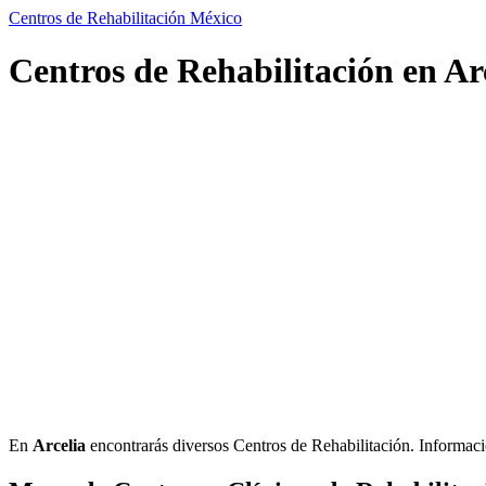
Centros de Rehabilitación México
Centros de Rehabilitación en Arc
En
Arcelia
encontrarás diversos Centros de Rehabilitación. Información 