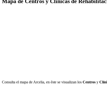
Mapa de Centros y Clínicas de Rehabilitac
Consulta el mapa de Arcelia, en éste se visualizan los
Centros
y
Clín