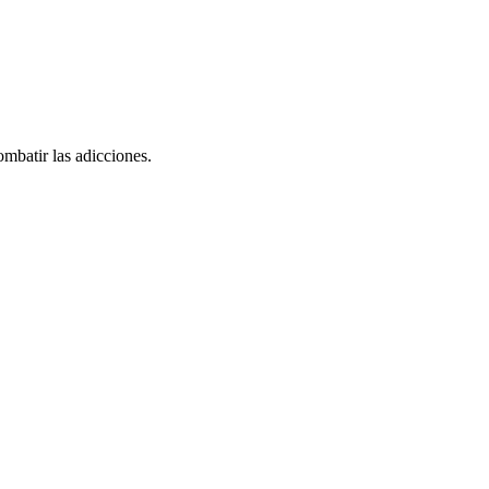
ombatir las adicciones.