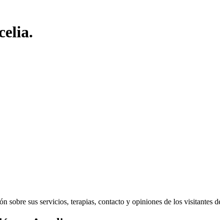
elia.
sobre sus servicios, terapias, contacto y opiniones de los visitantes del