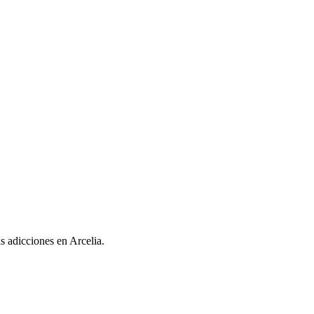
as adicciones en Arcelia.