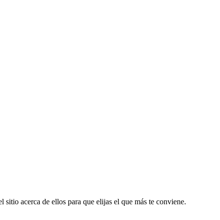
 sitio acerca de ellos para que elijas el que más te conviene.