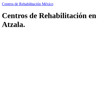
Centros de Rehabilitación México
Centros de Rehabilitación en
Atzala.