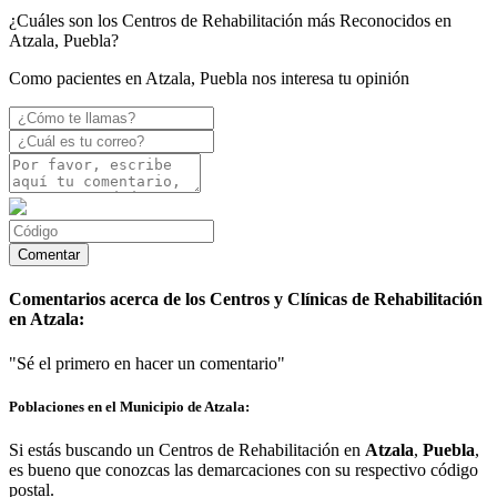
¿Cuáles son los Centros de Rehabilitación más Reconocidos en
Atzala, Puebla?
Como pacientes en Atzala, Puebla nos interesa tu opinión
Comentarios acerca de los Centros y Clínicas de Rehabilitación
en Atzala:
"Sé el primero en hacer un comentario"
Poblaciones en el Municipio de Atzala:
Si estás buscando un Centros de Rehabilitación en
Atzala
,
Puebla
,
es bueno que conozcas las demarcaciones con su respectivo código
postal.