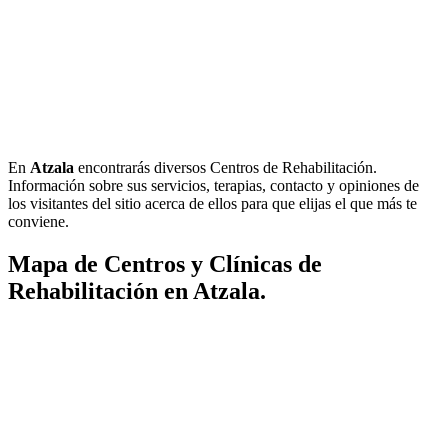
En
Atzala
encontrarás diversos Centros de Rehabilitación.
Información sobre sus servicios, terapias, contacto y opiniones de
los visitantes del sitio acerca de ellos para que elijas el que más te
conviene.
Mapa de Centros y Clínicas de
Rehabilitación en Atzala.