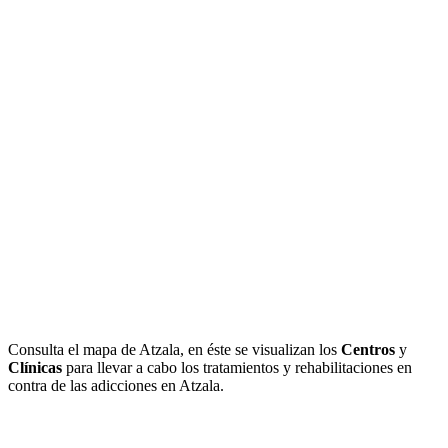
Consulta el mapa de Atzala, en éste se visualizan los
Centros
y
Clínicas
para llevar a cabo los tratamientos y rehabilitaciones en
contra de las adicciones en Atzala.