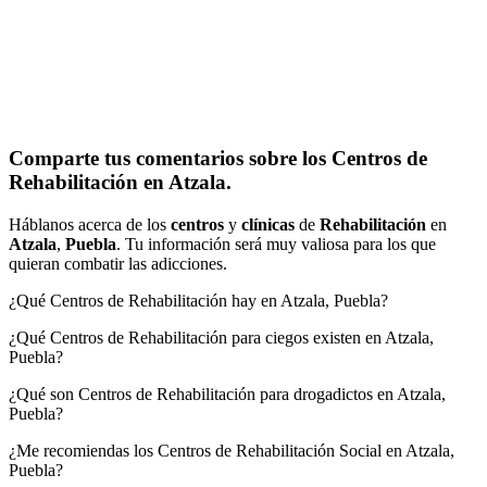
Comparte tus comentarios sobre los Centros de
Rehabilitación en Atzala.
Háblanos acerca de los
centros
y
clínicas
de
Rehabilitación
en
Atzala
,
Puebla
. Tu información será muy valiosa para los que
quieran combatir las adicciones.
¿Qué Centros de Rehabilitación hay en Atzala, Puebla?
¿Qué Centros de Rehabilitación para ciegos existen en Atzala,
Puebla?
¿Qué son Centros de Rehabilitación para drogadictos en Atzala,
Puebla?
¿Me recomiendas los Centros de Rehabilitación Social en Atzala,
Puebla?