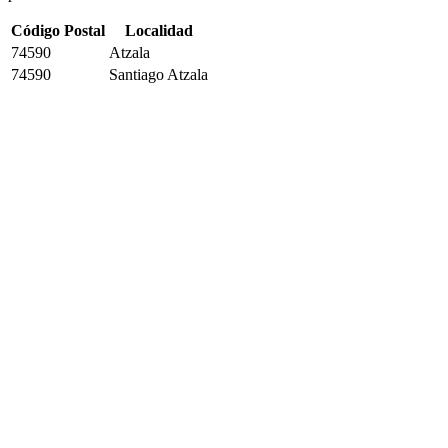
Código Postal
Localidad
74590
Atzala
74590
Santiago Atzala