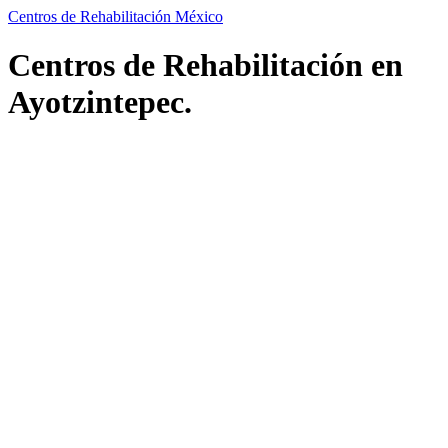
Centros de Rehabilitación México
Centros de Rehabilitación en
Ayotzintepec.