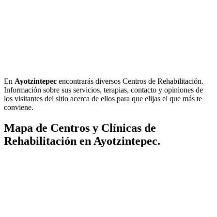
En
Ayotzintepec
encontrarás diversos Centros de Rehabilitación.
Información sobre sus servicios, terapias, contacto y opiniones de
los visitantes del sitio acerca de ellos para que elijas el que más te
conviene.
Mapa de Centros y Clínicas de
Rehabilitación en Ayotzintepec.