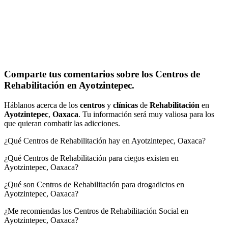
Comparte tus comentarios sobre los Centros de
Rehabilitación en Ayotzintepec.
Háblanos acerca de los
centros
y
clínicas
de
Rehabilitación
en
Ayotzintepec
,
Oaxaca
. Tu información será muy valiosa para los
que quieran combatir las adicciones.
¿Qué Centros de Rehabilitación hay en Ayotzintepec, Oaxaca?
¿Qué Centros de Rehabilitación para ciegos existen en
Ayotzintepec, Oaxaca?
¿Qué son Centros de Rehabilitación para drogadictos en
Ayotzintepec, Oaxaca?
¿Me recomiendas los Centros de Rehabilitación Social en
Ayotzintepec, Oaxaca?