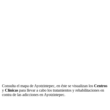
Consulta el mapa de Ayotzintepec, en éste se visualizan los
Centros
y
Clínicas
para llevar a cabo los tratamientos y rehabilitaciones en
contra de las adicciones en Ayotzintepec.