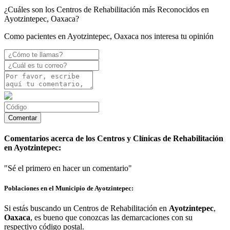
¿Cuáles son los Centros de Rehabilitación más Reconocidos en
Ayotzintepec, Oaxaca?
Como pacientes en Ayotzintepec, Oaxaca nos interesa tu opinión
Comentarios acerca de los Centros y Clínicas de Rehabilitación
en Ayotzintepec:
"Sé el primero en hacer un comentario"
Poblaciones en el Municipio de Ayotzintepec:
Si estás buscando un Centros de Rehabilitación en
Ayotzintepec
,
Oaxaca
, es bueno que conozcas las demarcaciones con su
respectivo código postal.