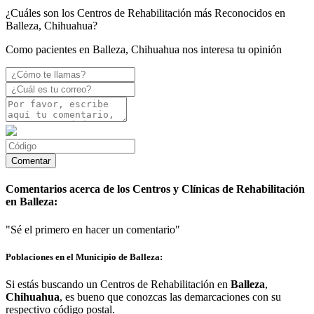
¿Cuáles son los Centros de Rehabilitación más Reconocidos en
Balleza, Chihuahua?
Como pacientes en Balleza, Chihuahua nos interesa tu opinión
Comentarios acerca de los Centros y Clínicas de Rehabilitación
en Balleza:
"Sé el primero en hacer un comentario"
Poblaciones en el Municipio de Balleza:
Si estás buscando un Centros de Rehabilitación en
Balleza
,
Chihuahua
, es bueno que conozcas las demarcaciones con su
respectivo código postal.