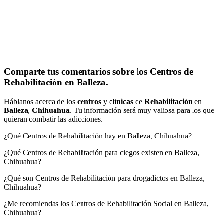
Comparte tus comentarios sobre los Centros de
Rehabilitación en Balleza.
Háblanos acerca de los
centros
y
clínicas
de
Rehabilitación
en
Balleza
,
Chihuahua
. Tu información será muy valiosa para los que
quieran combatir las adicciones.
¿Qué Centros de Rehabilitación hay en Balleza, Chihuahua?
¿Qué Centros de Rehabilitación para ciegos existen en Balleza,
Chihuahua?
¿Qué son Centros de Rehabilitación para drogadictos en Balleza,
Chihuahua?
¿Me recomiendas los Centros de Rehabilitación Social en Balleza,
Chihuahua?