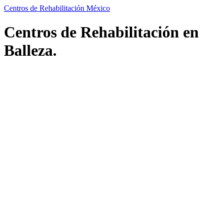
Centros de Rehabilitación México
Centros de Rehabilitación en
Balleza.