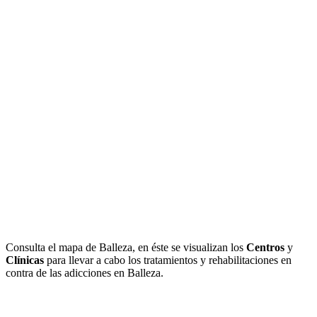
Consulta el mapa de Balleza, en éste se visualizan los
Centros
y
Clínicas
para llevar a cabo los tratamientos y rehabilitaciones en
contra de las adicciones en Balleza.