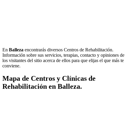
En
Balleza
encontrarás diversos Centros de Rehabilitación.
Información sobre sus servicios, terapias, contacto y opiniones de
los visitantes del sitio acerca de ellos para que elijas el que más te
conviene.
Mapa de Centros y Clínicas de
Rehabilitación en Balleza.