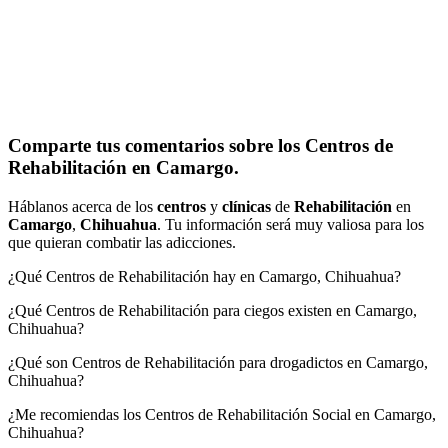
Comparte tus comentarios sobre los Centros de
Rehabilitación en Camargo.
Háblanos acerca de los
centros
y
clínicas
de
Rehabilitación
en
Camargo
,
Chihuahua
. Tu información será muy valiosa para los
que quieran combatir las adicciones.
¿Qué Centros de Rehabilitación hay en Camargo, Chihuahua?
¿Qué Centros de Rehabilitación para ciegos existen en Camargo,
Chihuahua?
¿Qué son Centros de Rehabilitación para drogadictos en Camargo,
Chihuahua?
¿Me recomiendas los Centros de Rehabilitación Social en Camargo,
Chihuahua?