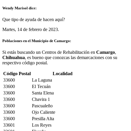
Wendy Marisol dice:
Que tipo de ayuda de hacen aquí?
Martes, 14 de febrero de 2023.
Poblaciones en el Municipio de Camargo:
Si estás buscando un Centros de Rehabilitación en
Camargo
,
Chihuahua
, es bueno que conozcas las demarcaciones con su
respectivo código postal.
Código Postal
Localidad
33600
La Laguna
33600
El Tecuán
33600
Santa Elena
33600
Chavira 1
33600
Pascualeño
33600
Ojo Caliente
33600
Presilla Alta
33601
Los Reyes