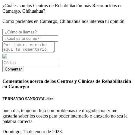
¿Cuáles son los Centros de Rehabilitación más Reconocidos en
Camargo, Chihuahua?
Como pacientes en Camargo, Chihuahua nos interesa tu opinión
Comentarios acerca de los Centros y Clínicas de Rehabilitación
en Camargo:
FERNANDO SANDOVAL dice:
buen dia, tengo un hijo con problemas de drogadiccion y me
gustaria saber los costos para poder internarlo o anexarlo no sea la
palabra correcta
Domingo, 15 de enero de 2023.