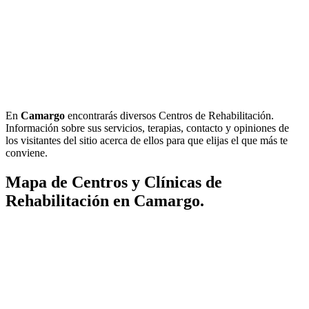
En
Camargo
encontrarás diversos Centros de Rehabilitación.
Información sobre sus servicios, terapias, contacto y opiniones de
los visitantes del sitio acerca de ellos para que elijas el que más te
conviene.
Mapa de Centros y Clínicas de
Rehabilitación en Camargo.