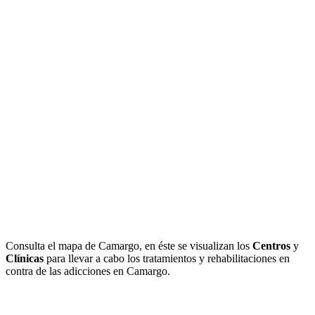
Consulta el mapa de Camargo, en éste se visualizan los
Centros
y
Clínicas
para llevar a cabo los tratamientos y rehabilitaciones en
contra de las adicciones en Camargo.