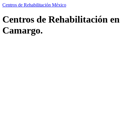
Centros de Rehabilitación México
Centros de Rehabilitación en
Camargo.