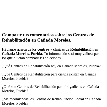
Comparte tus comentarios sobre los Centros de
Rehabilitación en Cañada Morelos.
Háblanos acerca de los
centros
y
clínicas
de
Rehabilitación
en
Cañada Morelos
,
Puebla
. Tu información será muy valiosa para
los que quieran combatir las adicciones.
¿Qué Centros de Rehabilitación hay en Cañada Morelos, Puebla?
¿Qué Centros de Rehabilitación para ciegos existen en Cañada
Morelos, Puebla?
¿Qué son Centros de Rehabilitación para drogadictos en Cañada
Morelos, Puebla?
¿Me recomiendas los Centros de Rehabilitación Social en Cañada
Morelos, Puebla?