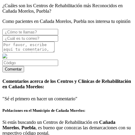
¿Cuáles son los Centros de Rehabilitación más Reconocidos en
Cañada Morelos, Puebla?
Como pacientes en Cañada Morelos, Puebla nos interesa tu opinión
Comentarios acerca de los Centros y Clínicas de Rehabilitación
en Cañada Morelos:
"Sé el primero en hacer un comentario"
Poblaciones en el Municipio de Cañada Morelos:
Si estás buscando un Centros de Rehabilitación en
Cañada
Morelos
,
Puebla
, es bueno que conozcas las demarcaciones con su
respectivo código postal.