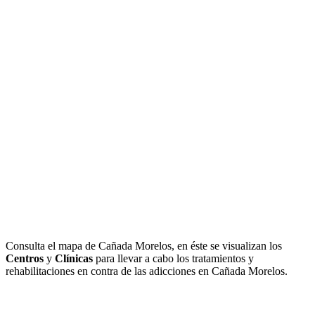
Consulta el mapa de Cañada Morelos, en éste se visualizan los
Centros
y
Clínicas
para llevar a cabo los tratamientos y
rehabilitaciones en contra de las adicciones en Cañada Morelos.