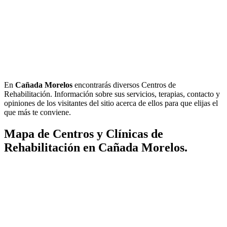
En
Cañada Morelos
encontrarás diversos Centros de
Rehabilitación. Información sobre sus servicios, terapias, contacto y
opiniones de los visitantes del sitio acerca de ellos para que elijas el
que más te conviene.
Mapa de Centros y Clínicas de
Rehabilitación en Cañada Morelos.