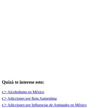
Quizá te interese esto:
👉
Alcoholismo en México
👉
Adicciones por Baja Autoestima
👉
Adicciones por Influencias de Amistades en México