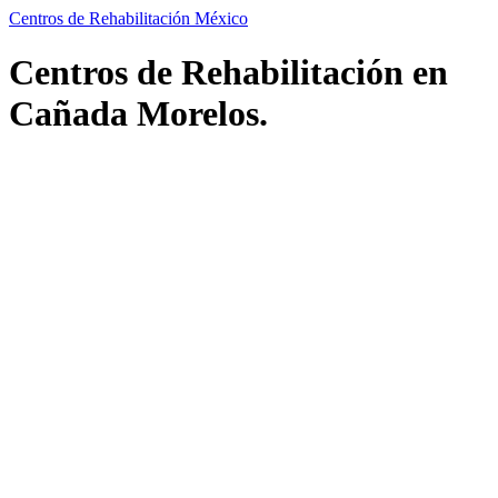
Centros de Rehabilitación México
Centros de Rehabilitación en
Cañada Morelos.