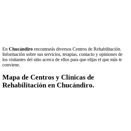
En
Chucándiro
encontrarás diversos Centros de Rehabilitación.
Información sobre sus servicios, terapias, contacto y opiniones de
los visitantes del sitio acerca de ellos para que elijas el que más te
conviene.
Mapa de Centros y Clínicas de
Rehabilitación en Chucándiro.