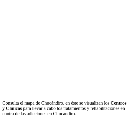
Consulta el mapa de Chucándiro, en éste se visualizan los
Centros
y
Clínicas
para llevar a cabo los tratamientos y rehabilitaciones en
contra de las adicciones en Chucándiro.