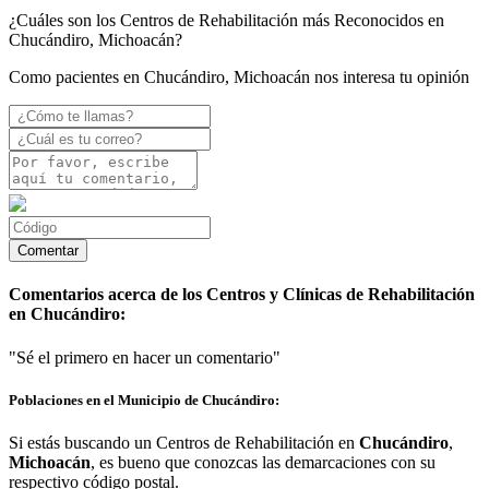
¿Cuáles son los Centros de Rehabilitación más Reconocidos en
Chucándiro, Michoacán?
Como pacientes en Chucándiro, Michoacán nos interesa tu opinión
Comentarios acerca de los Centros y Clínicas de Rehabilitación
en Chucándiro:
"Sé el primero en hacer un comentario"
Poblaciones en el Municipio de Chucándiro:
Si estás buscando un Centros de Rehabilitación en
Chucándiro
,
Michoacán
, es bueno que conozcas las demarcaciones con su
respectivo código postal.