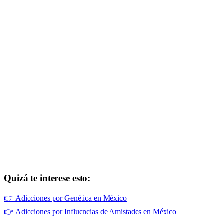
Quizá te interese esto:
👉
Adicciones por Genética en México
👉
Adicciones por Influencias de Amistades en México