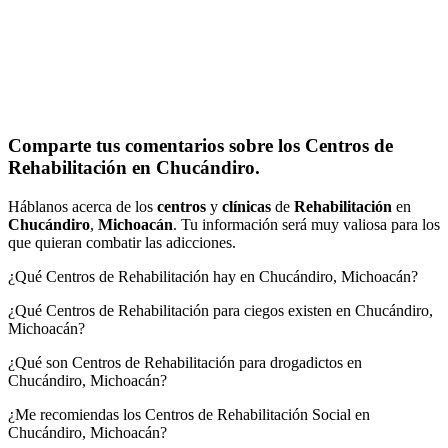
Comparte tus comentarios sobre los Centros de
Rehabilitación en Chucándiro.
Háblanos acerca de los
centros
y
clínicas
de
Rehabilitación
en
Chucándiro
,
Michoacán
. Tu información será muy valiosa para los
que quieran combatir las adicciones.
¿Qué Centros de Rehabilitación hay en Chucándiro, Michoacán?
¿Qué Centros de Rehabilitación para ciegos existen en Chucándiro,
Michoacán?
¿Qué son Centros de Rehabilitación para drogadictos en
Chucándiro, Michoacán?
¿Me recomiendas los Centros de Rehabilitación Social en
Chucándiro, Michoacán?