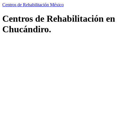
Centros de Rehabilitación México
Centros de Rehabilitación en
Chucándiro.