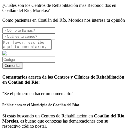
¿Cuáles son los Centros de Rehabilitación más Reconocidos en
Coatlán del Río, Morelos?
Como pacientes en Coatlán del Río, Morelos nos interesa tu opinión
Comentarios acerca de los Centros y Clínicas de Rehabilitación
en Coatlán del Río:
"Sé el primero en hacer un comentario"
Poblaciones en el Municipio de Coatlán del Río:
Si estás buscando un Centros de Rehabilitación en
Coatlán del Río
,
Morelos
, es bueno que conozcas las demarcaciones con su
respectivo código postal.