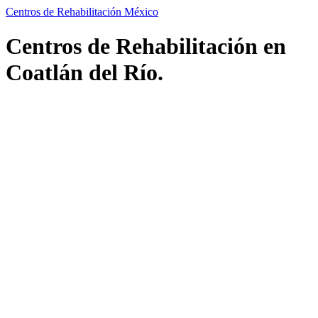
Centros de Rehabilitación México
Centros de Rehabilitación en
Coatlán del Río.