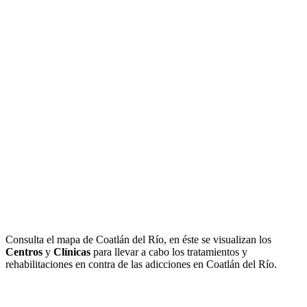
Consulta el mapa de Coatlán del Río, en éste se visualizan los
Centros
y
Clínicas
para llevar a cabo los tratamientos y
rehabilitaciones en contra de las adicciones en Coatlán del Río.