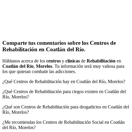
Comparte tus comentarios sobre los Centros de
Rehabilitación en Coatlán del Río.
Háblanos acerca de los
centros
y
clínicas
de
Rehabilitación
en
Coatlán del Río
,
Morelos
. Tu información será muy valiosa para
los que quieran combatir las adicciones.
¿Qué Centros de Rehabilitación hay en Coatlán del Río, Morelos?
¿Qué Centros de Rehabilitación para ciegos existen en Coatlán del
Río, Morelos?
¿Qué son Centros de Rehabilitación para drogadictos en Coatlán del
Río, Morelos?
¿Me recomiendas los Centros de Rehabilitación Social en Coatlán
del Río, Morelos?