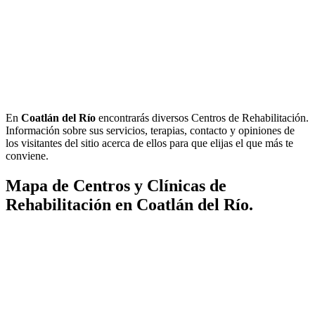
En
Coatlán del Río
encontrarás diversos Centros de Rehabilitación.
Información sobre sus servicios, terapias, contacto y opiniones de
los visitantes del sitio acerca de ellos para que elijas el que más te
conviene.
Mapa de Centros y Clínicas de
Rehabilitación en Coatlán del Río.