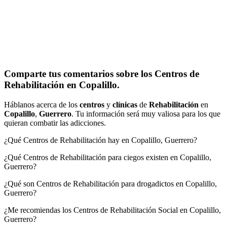
Comparte tus comentarios sobre los Centros de
Rehabilitación en Copalillo.
Háblanos acerca de los
centros
y
clínicas
de
Rehabilitación
en
Copalillo
,
Guerrero
. Tu información será muy valiosa para los que
quieran combatir las adicciones.
¿Qué Centros de Rehabilitación hay en Copalillo, Guerrero?
¿Qué Centros de Rehabilitación para ciegos existen en Copalillo,
Guerrero?
¿Qué son Centros de Rehabilitación para drogadictos en Copalillo,
Guerrero?
¿Me recomiendas los Centros de Rehabilitación Social en Copalillo,
Guerrero?