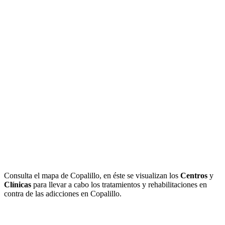
Consulta el mapa de Copalillo, en éste se visualizan los
Centros
y
Clínicas
para llevar a cabo los tratamientos y rehabilitaciones en
contra de las adicciones en Copalillo.