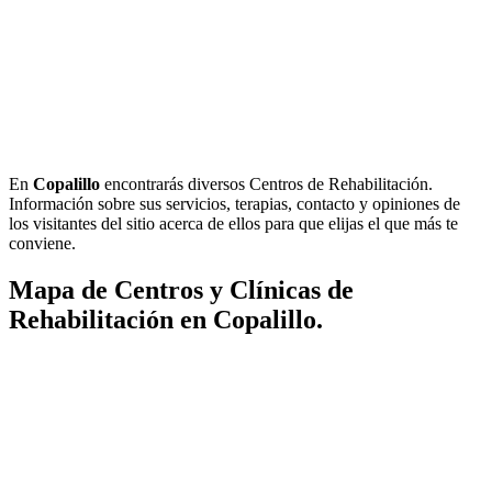
En
Copalillo
encontrarás diversos Centros de Rehabilitación.
Información sobre sus servicios, terapias, contacto y opiniones de
los visitantes del sitio acerca de ellos para que elijas el que más te
conviene.
Mapa de Centros y Clínicas de
Rehabilitación en Copalillo.