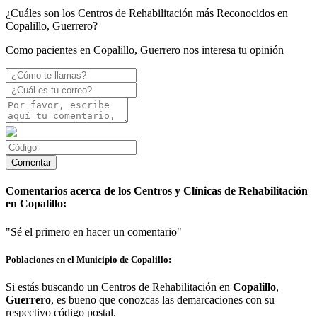
¿Cuáles son los Centros de Rehabilitación más Reconocidos en
Copalillo, Guerrero?
Como pacientes en Copalillo, Guerrero nos interesa tu opinión
Comentarios acerca de los Centros y Clínicas de Rehabilitación
en Copalillo:
"Sé el primero en hacer un comentario"
Poblaciones en el Municipio de Copalillo:
Si estás buscando un Centros de Rehabilitación en
Copalillo
,
Guerrero
, es bueno que conozcas las demarcaciones con su
respectivo código postal.