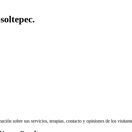
soltepec.
ión sobre sus servicios, terapias, contacto y opiniones de los visitantes