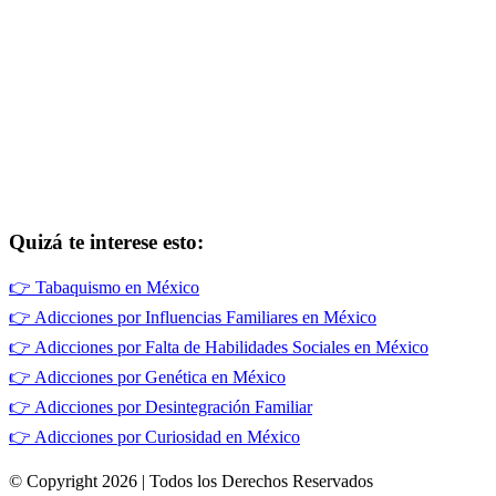
Quizá te interese esto:
👉
Tabaquismo en México
👉
Adicciones por Influencias Familiares en México
👉
Adicciones por Falta de Habilidades Sociales en México
👉
Adicciones por Genética en México
👉
Adicciones por Desintegración Familiar
👉
Adicciones por Curiosidad en México
© Copyright 2026 | Todos los Derechos Reservados