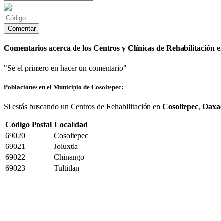
Comentarios acerca de los Centros y Clínicas de Rehabilitación e
"Sé el primero en hacer un comentario"
Poblaciones en el Municipio de Cosoltepec:
Si estás buscando un Centros de Rehabilitación en
Cosoltepec
,
Oaxa
Código Postal
Localidad
69020
Cosoltepec
69021
Joluxtla
69022
Chinango
69023
Tultitlan