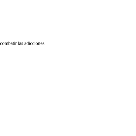
combatir las adicciones.