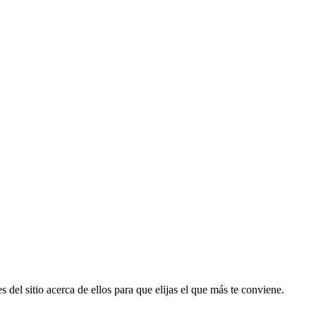
 del sitio acerca de ellos para que elijas el que más te conviene.