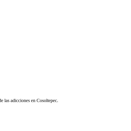
 de las adicciones en Cosoltepec.