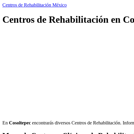
Centros de Rehabilitación México
Centros de Rehabilitación en Co
En
Cosoltepec
encontrarás diversos Centros de Rehabilitación. Informac