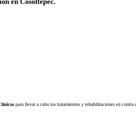
ión en Cosoltepec.
línicas
para llevar a cabo los tratamientos y rehabilitaciones en contra