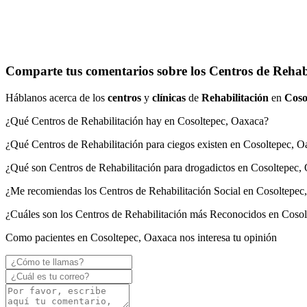
Comparte tus comentarios sobre los Centros de Rehabi
Háblanos acerca de los
centros
y
clínicas
de
Rehabilitación
en
Coso
¿Qué Centros de Rehabilitación hay en Cosoltepec, Oaxaca?
¿Qué Centros de Rehabilitación para ciegos existen en Cosoltepec, 
¿Qué son Centros de Rehabilitación para drogadictos en Cosoltepec,
¿Me recomiendas los Centros de Rehabilitación Social en Cosoltepec
¿Cuáles son los Centros de Rehabilitación más Reconocidos en Coso
Como pacientes en Cosoltepec, Oaxaca nos interesa tu opinión