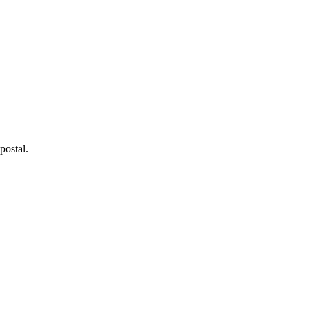
postal.