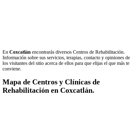
En
Coxcatlán
encontrarás diversos Centros de Rehabilitación.
Información sobre sus servicios, terapias, contacto y opiniones de
los visitantes del sitio acerca de ellos para que elijas el que más te
conviene.
Mapa de Centros y Clínicas de
Rehabilitación en Coxcatlán.