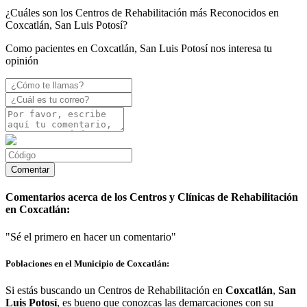
¿Cuáles son los Centros de Rehabilitación más Reconocidos en
Coxcatlán, San Luis Potosí?
Como pacientes en Coxcatlán, San Luis Potosí nos interesa tu
opinión
Comentarios acerca de los Centros y Clínicas de Rehabilitación
en Coxcatlán:
"Sé el primero en hacer un comentario"
Poblaciones en el Municipio de Coxcatlán:
Si estás buscando un Centros de Rehabilitación en
Coxcatlán
,
San
Luis Potosí
, es bueno que conozcas las demarcaciones con su