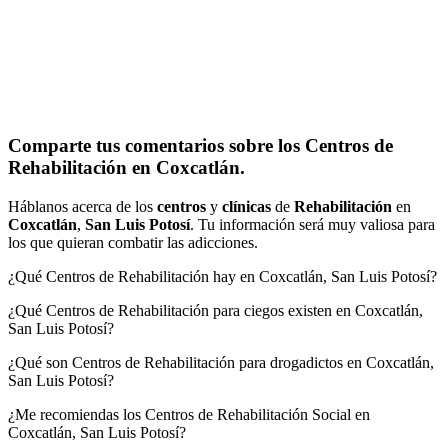
Comparte tus comentarios sobre los Centros de
Rehabilitación en Coxcatlán.
Háblanos acerca de los
centros
y
clínicas
de
Rehabilitación
en
Coxcatlán
,
San Luis Potosí
. Tu información será muy valiosa para
los que quieran combatir las adicciones.
¿Qué Centros de Rehabilitación hay en Coxcatlán, San Luis Potosí?
¿Qué Centros de Rehabilitación para ciegos existen en Coxcatlán,
San Luis Potosí?
¿Qué son Centros de Rehabilitación para drogadictos en Coxcatlán,
San Luis Potosí?
¿Me recomiendas los Centros de Rehabilitación Social en
Coxcatlán, San Luis Potosí?