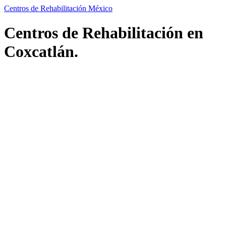
Centros de Rehabilitación México
Centros de Rehabilitación en
Coxcatlán.