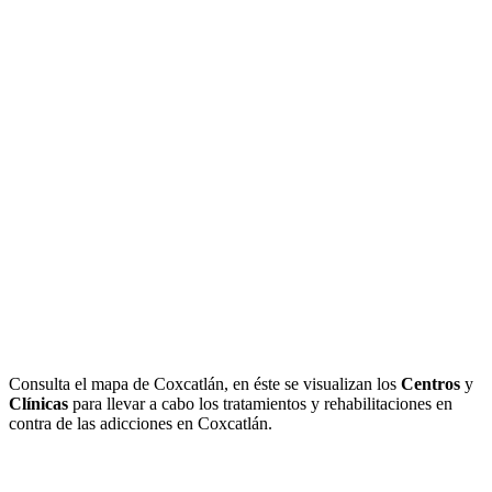
Consulta el mapa de Coxcatlán, en éste se visualizan los
Centros
y
Clínicas
para llevar a cabo los tratamientos y rehabilitaciones en
contra de las adicciones en Coxcatlán.