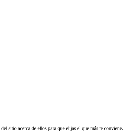
del sitio acerca de ellos para que elijas el que más te conviene.