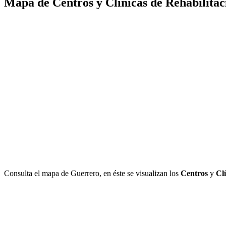
Mapa de Centros y Clínicas de Rehabilitac
Consulta el mapa de Guerrero, en éste se visualizan los
Centros
y
Cl