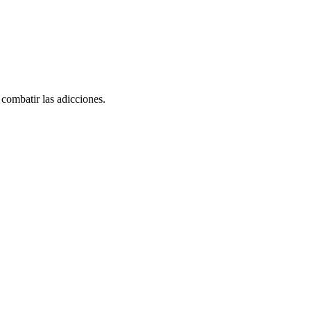
 combatir las adicciones.