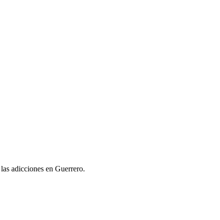
 las adicciones en Guerrero.