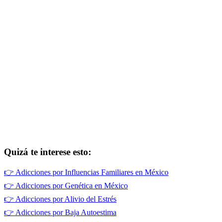
Quizá te interese esto:
👉
Adicciones por Influencias Familiares en México
👉
Adicciones por Genética en México
👉
Adicciones por Alivio del Estrés
👉
Adicciones por Baja Autoestima