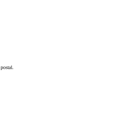
postal.