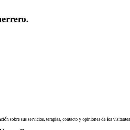
errero.
ón sobre sus servicios, terapias, contacto y opiniones de los visitantes 