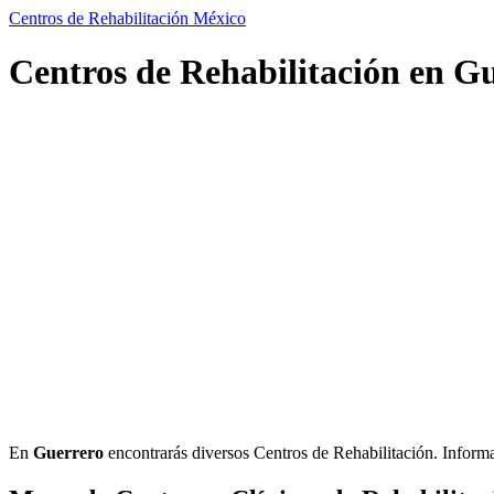
Centros de Rehabilitación México
Centros de Rehabilitación en Gu
En
Guerrero
encontrarás diversos Centros de Rehabilitación. Informaci