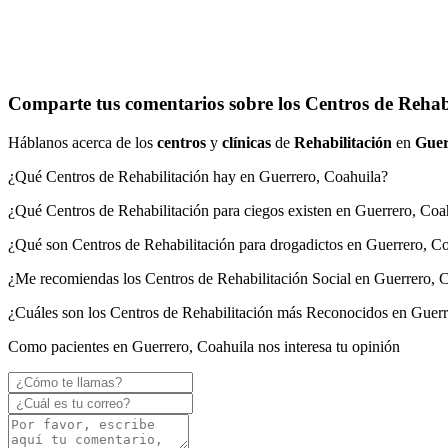
Comparte tus comentarios sobre los Centros de Rehab
Háblanos acerca de los
centros
y
clínicas
de
Rehabilitación
en
Guer
¿Qué Centros de Rehabilitación hay en Guerrero, Coahuila?
¿Qué Centros de Rehabilitación para ciegos existen en Guerrero, Coa
¿Qué son Centros de Rehabilitación para drogadictos en Guerrero, C
¿Me recomiendas los Centros de Rehabilitación Social en Guerrero, 
¿Cuáles son los Centros de Rehabilitación más Reconocidos en Guerr
Como pacientes en Guerrero, Coahuila nos interesa tu opinión