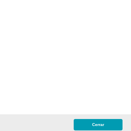
Cerrar