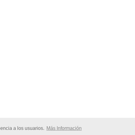
encia a los usuarios.
Más Información