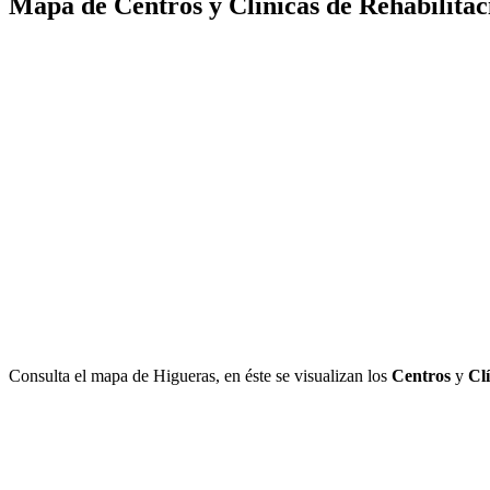
Mapa de Centros y Clínicas de Rehabilitac
Consulta el mapa de Higueras, en éste se visualizan los
Centros
y
Cl