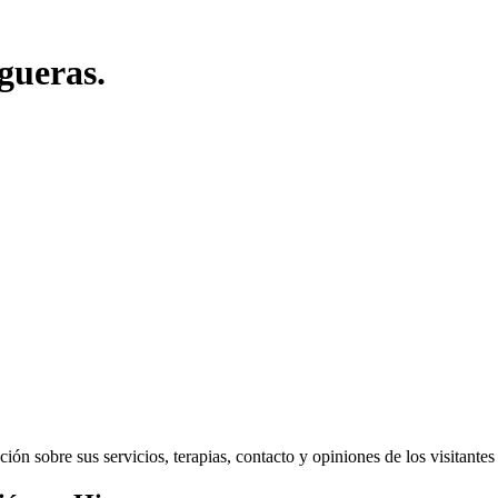
gueras.
n sobre sus servicios, terapias, contacto y opiniones de los visitantes d