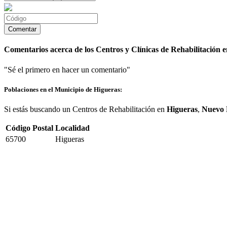
Comentarios acerca de los Centros y Clínicas de Rehabilitación 
"Sé el primero en hacer un comentario"
Poblaciones en el Municipio de Higueras:
Si estás buscando un Centros de Rehabilitación en
Higueras
,
Nuevo 
Código Postal
Localidad
65700
Higueras