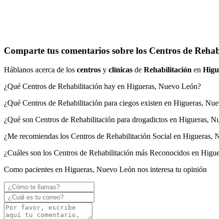
Comparte tus comentarios sobre los Centros de Rehabi
Háblanos acerca de los
centros
y
clínicas
de
Rehabilitación
en
Higu
¿Qué Centros de Rehabilitación hay en Higueras, Nuevo León?
¿Qué Centros de Rehabilitación para ciegos existen en Higueras, Nu
¿Qué son Centros de Rehabilitación para drogadictos en Higueras, 
¿Me recomiendas los Centros de Rehabilitación Social en Higueras,
¿Cuáles son los Centros de Rehabilitación más Reconocidos en Higu
Como pacientes en Higueras, Nuevo León nos interesa tu opinión