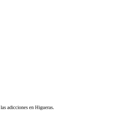
 las adicciones en Higueras.