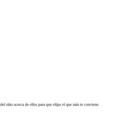
el sitio acerca de ellos para que elijas el que más te conviene.