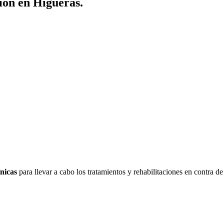
ión en Higueras.
ínicas
para llevar a cabo los tratamientos y rehabilitaciones en contra de