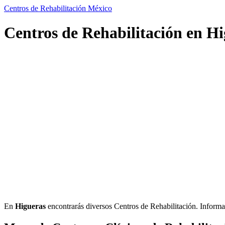
Centros de Rehabilitación México
Centros de Rehabilitación en Hi
En
Higueras
encontrarás diversos Centros de Rehabilitación. Informació