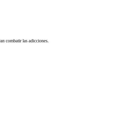
an combatir las adicciones.