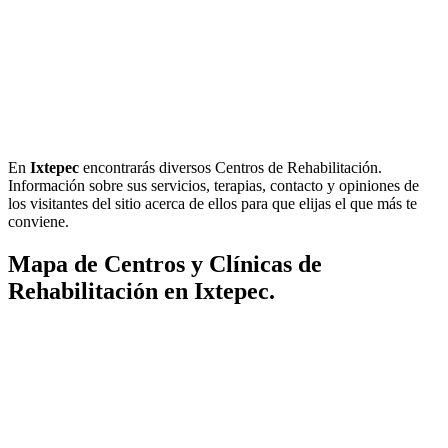
En
Ixtepec
encontrarás diversos Centros de Rehabilitación.
Información sobre sus servicios, terapias, contacto y opiniones de
los visitantes del sitio acerca de ellos para que elijas el que más te
conviene.
Mapa de Centros y Clínicas de
Rehabilitación en Ixtepec.