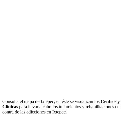
Consulta el mapa de Ixtepec, en éste se visualizan los
Centros
y
Clínicas
para llevar a cabo los tratamientos y rehabilitaciones en
contra de las adicciones en Ixtepec.