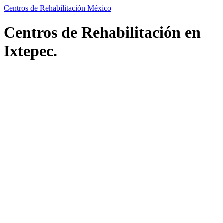
Centros de Rehabilitación México
Centros de Rehabilitación en
Ixtepec.