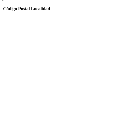
Código Postal
Localidad