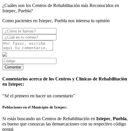
¿Cuáles son los Centros de Rehabilitación más Reconocidos en
Ixtepec, Puebla?
Como pacientes en Ixtepec, Puebla nos interesa tu opinión
Comentarios acerca de los Centros y Clínicas de Rehabilitación
en Ixtepec:
"Sé el primero en hacer un comentario"
Poblaciones en el Municipio de Ixtepec:
Si estás buscando un Centros de Rehabilitación en
Ixtepec
,
Puebla
,
es bueno que conozcas las demarcaciones con su respectivo código
postal.