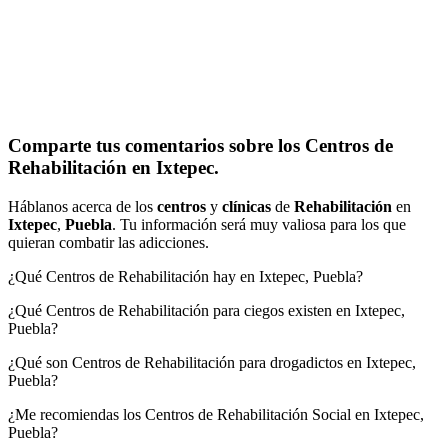
Comparte tus comentarios sobre los Centros de
Rehabilitación en Ixtepec.
Háblanos acerca de los
centros
y
clínicas
de
Rehabilitación
en
Ixtepec
,
Puebla
. Tu información será muy valiosa para los que
quieran combatir las adicciones.
¿Qué Centros de Rehabilitación hay en Ixtepec, Puebla?
¿Qué Centros de Rehabilitación para ciegos existen en Ixtepec,
Puebla?
¿Qué son Centros de Rehabilitación para drogadictos en Ixtepec,
Puebla?
¿Me recomiendas los Centros de Rehabilitación Social en Ixtepec,
Puebla?