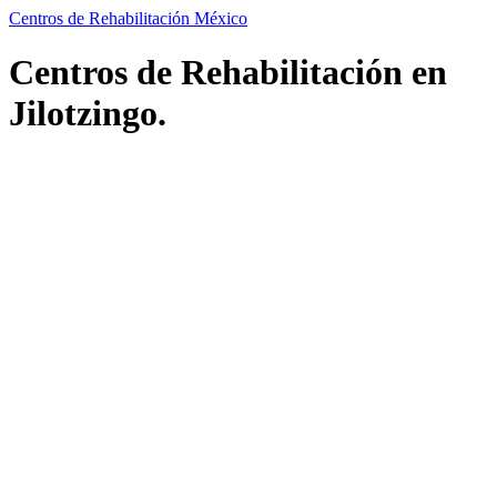
Centros de Rehabilitación México
Centros de Rehabilitación en
Jilotzingo.