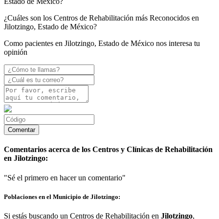
Estado de México?
¿Cuáles son los Centros de Rehabilitación más Reconocidos en
Jilotzingo, Estado de México?
Como pacientes en Jilotzingo, Estado de México nos interesa tu
opinión
Comentarios acerca de los Centros y Clínicas de Rehabilitación
en Jilotzingo:
"Sé el primero en hacer un comentario"
Poblaciones en el Municipio de Jilotzingo:
Si estás buscando un Centros de Rehabilitación en
Jilotzingo
,