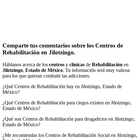
Comparte tus comentarios sobre los Centros de
Rehabilitación en Jilotzingo.
Háblanos acerca de los
centros
y
clínicas
de
Rehabilitación
en
Jilotzingo
,
Estado de México
. Tu información será muy valiosa
para los que quieran combatir las adicciones.
¿Qué Centros de Rehabilitación hay en Jilotzingo, Estado de
México?
¿Qué Centros de Rehabilitación para ciegos existen en Jilotzingo,
Estado de México?
¿Qué son Centros de Rehabilitación para drogadictos en Jilotzingo,
Estado de México?
¿Me recomiendas los Centros de Rehabilitación Social en Jilotzingo,