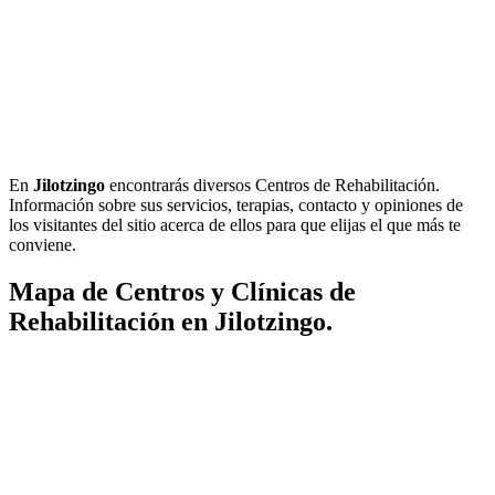
En
Jilotzingo
encontrarás diversos Centros de Rehabilitación.
Información sobre sus servicios, terapias, contacto y opiniones de
los visitantes del sitio acerca de ellos para que elijas el que más te
conviene.
Mapa de Centros y Clínicas de
Rehabilitación en Jilotzingo.