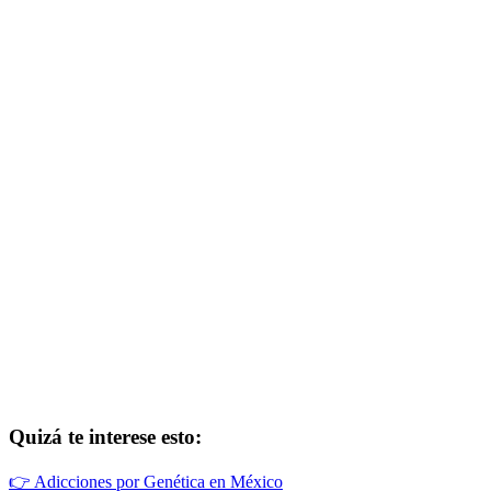
Quizá te interese esto:
👉
Adicciones por Genética en México