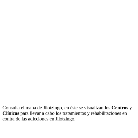
Consulta el mapa de Jilotzingo, en éste se visualizan los
Centros
y
Clínicas
para llevar a cabo los tratamientos y rehabilitaciones en
contra de las adicciones en Jilotzingo.