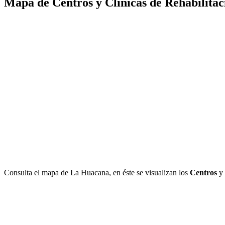
Mapa de Centros y Clínicas de Rehabilita
Consulta el mapa de La Huacana, en éste se visualizan los
Centros
y