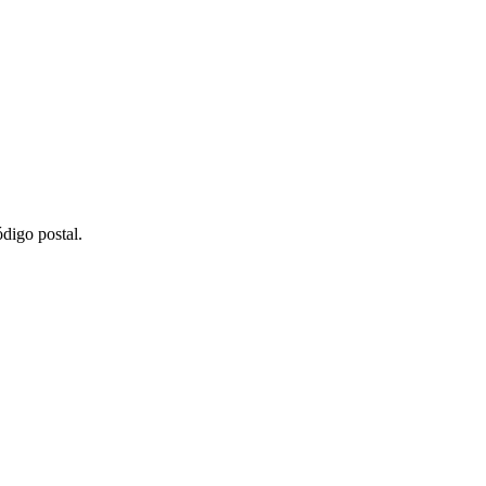
digo postal.