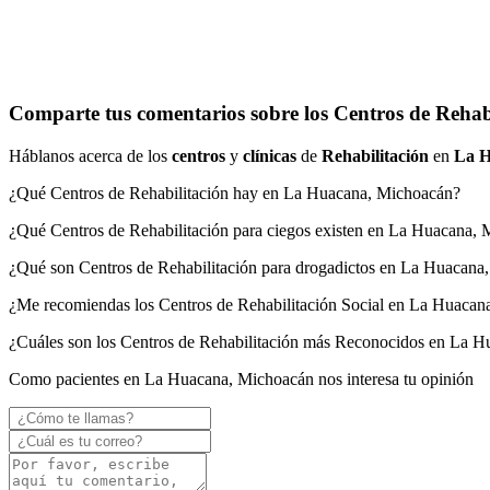
Comparte tus comentarios sobre los Centros de Rehab
Háblanos acerca de los
centros
y
clínicas
de
Rehabilitación
en
La 
¿Qué Centros de Rehabilitación hay en La Huacana, Michoacán?
¿Qué Centros de Rehabilitación para ciegos existen en La Huacana,
¿Qué son Centros de Rehabilitación para drogadictos en La Huacana
¿Me recomiendas los Centros de Rehabilitación Social en La Huacan
¿Cuáles son los Centros de Rehabilitación más Reconocidos en La 
Como pacientes en La Huacana, Michoacán nos interesa tu opinión