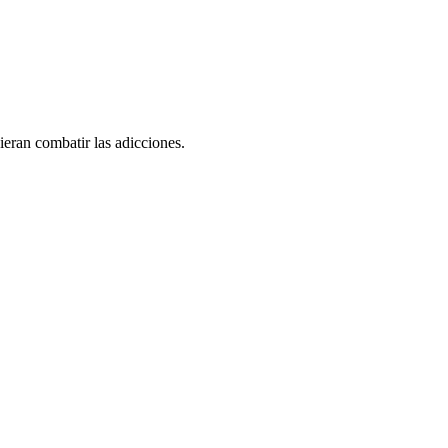
ieran combatir las adicciones.