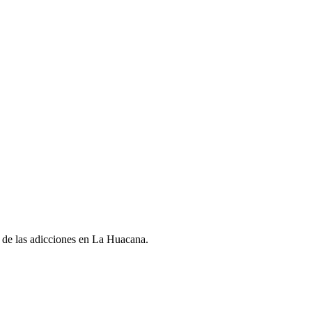
ra de las adicciones en La Huacana.