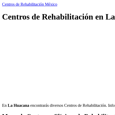
Centros de Rehabilitación México
Centros de Rehabilitación en L
En
La Huacana
encontrarás diversos Centros de Rehabilitación. Inform