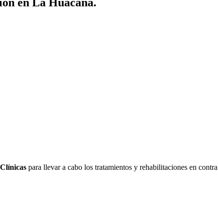
ción en La Huacana.
Clínicas
para llevar a cabo los tratamientos y rehabilitaciones en cont