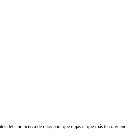
es del sitio acerca de ellos para que elijas el que más te conviene.