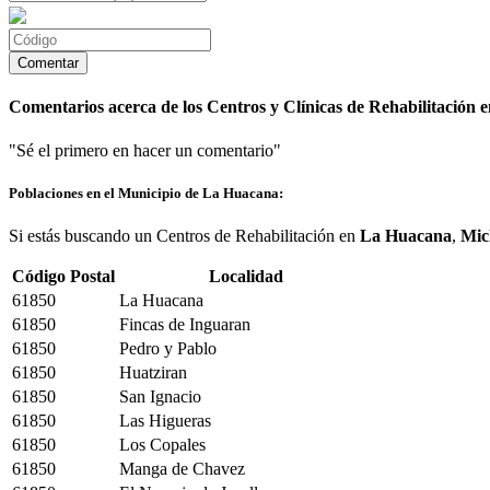
Comentarios acerca de los Centros y Clínicas de Rehabilitación
"Sé el primero en hacer un comentario"
Poblaciones en el Municipio de La Huacana:
Si estás buscando un Centros de Rehabilitación en
La Huacana
,
Mic
Código Postal
Localidad
61850
La Huacana
61850
Fincas de Inguaran
61850
Pedro y Pablo
61850
Huatziran
61850
San Ignacio
61850
Las Higueras
61850
Los Copales
61850
Manga de Chavez