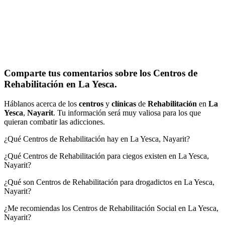
Comparte tus comentarios sobre los Centros de
Rehabilitación en La Yesca.
Háblanos acerca de los
centros
y
clínicas
de
Rehabilitación
en
La
Yesca
,
Nayarit
. Tu información será muy valiosa para los que
quieran combatir las adicciones.
¿Qué Centros de Rehabilitación hay en La Yesca, Nayarit?
¿Qué Centros de Rehabilitación para ciegos existen en La Yesca,
Nayarit?
¿Qué son Centros de Rehabilitación para drogadictos en La Yesca,
Nayarit?
¿Me recomiendas los Centros de Rehabilitación Social en La Yesca,
Nayarit?