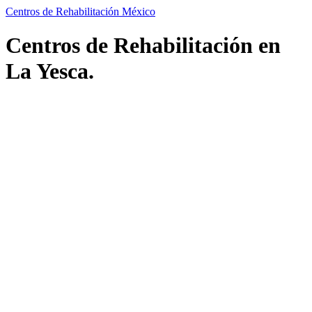
Centros de Rehabilitación México
Centros de Rehabilitación en
La Yesca.