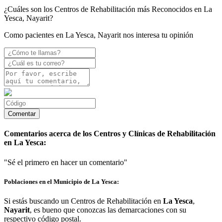
¿Cuáles son los Centros de Rehabilitación más Reconocidos en La
Yesca, Nayarit?
Como pacientes en La Yesca, Nayarit nos interesa tu opinión
Comentarios acerca de los Centros y Clínicas de Rehabilitación
en La Yesca:
"Sé el primero en hacer un comentario"
Poblaciones en el Municipio de La Yesca:
Si estás buscando un Centros de Rehabilitación en
La Yesca
,
Nayarit
, es bueno que conozcas las demarcaciones con su
respectivo código postal.