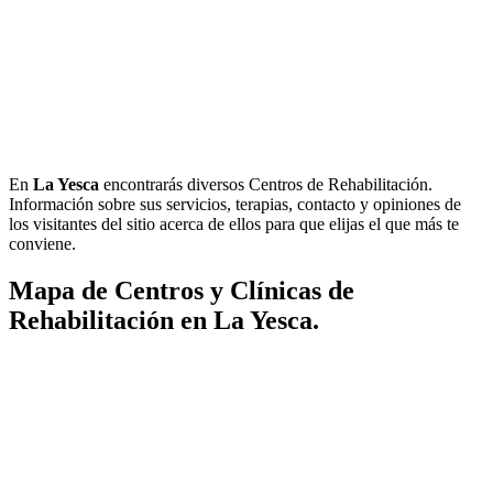
En
La Yesca
encontrarás diversos Centros de Rehabilitación.
Información sobre sus servicios, terapias, contacto y opiniones de
los visitantes del sitio acerca de ellos para que elijas el que más te
conviene.
Mapa de Centros y Clínicas de
Rehabilitación en La Yesca.