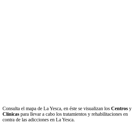
Consulta el mapa de La Yesca, en éste se visualizan los
Centros
y
Clínicas
para llevar a cabo los tratamientos y rehabilitaciones en
contra de las adicciones en La Yesca.