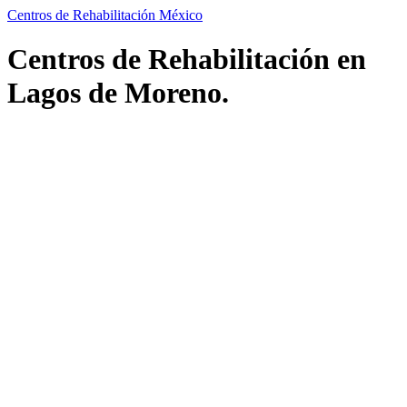
Centros de Rehabilitación México
Centros de Rehabilitación en
Lagos de Moreno.