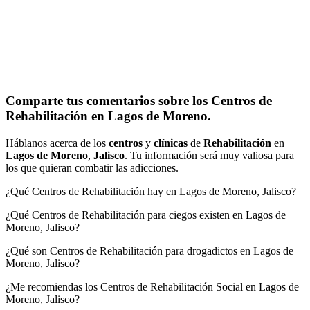
Comparte tus comentarios sobre los Centros de
Rehabilitación en Lagos de Moreno.
Háblanos acerca de los
centros
y
clínicas
de
Rehabilitación
en
Lagos de Moreno
,
Jalisco
. Tu información será muy valiosa para
los que quieran combatir las adicciones.
¿Qué Centros de Rehabilitación hay en Lagos de Moreno, Jalisco?
¿Qué Centros de Rehabilitación para ciegos existen en Lagos de
Moreno, Jalisco?
¿Qué son Centros de Rehabilitación para drogadictos en Lagos de
Moreno, Jalisco?
¿Me recomiendas los Centros de Rehabilitación Social en Lagos de
Moreno, Jalisco?