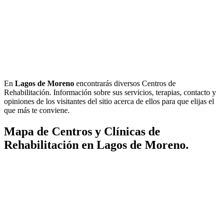
En
Lagos de Moreno
encontrarás diversos Centros de
Rehabilitación. Información sobre sus servicios, terapias, contacto y
opiniones de los visitantes del sitio acerca de ellos para que elijas el
que más te conviene.
Mapa de Centros y Clínicas de
Rehabilitación en Lagos de Moreno.