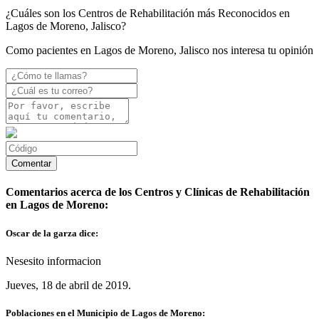
¿Cuáles son los Centros de Rehabilitación más Reconocidos en
Lagos de Moreno, Jalisco?
Como pacientes en Lagos de Moreno, Jalisco nos interesa tu opinión
Comentarios acerca de los Centros y Clínicas de Rehabilitación
en Lagos de Moreno:
Oscar de la garza dice:
Nesesito informacion
Jueves, 18 de abril de 2019.
Poblaciones en el Municipio de Lagos de Moreno: