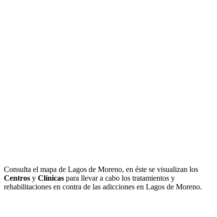
Consulta el mapa de Lagos de Moreno, en éste se visualizan los
Centros
y
Clínicas
para llevar a cabo los tratamientos y
rehabilitaciones en contra de las adicciones en Lagos de Moreno.