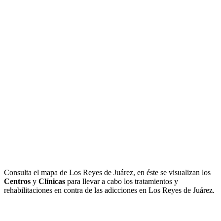
Consulta el mapa de Los Reyes de Juárez, en éste se visualizan los
Centros
y
Clínicas
para llevar a cabo los tratamientos y
rehabilitaciones en contra de las adicciones en Los Reyes de Juárez.