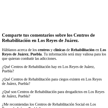
Comparte tus comentarios sobre los Centros de
Rehabilitación en Los Reyes de Juárez.
Háblanos acerca de los
centros
y
clínicas
de
Rehabilitación
en
Los
Reyes de Juárez
,
Puebla
. Tu información será muy valiosa para los
que quieran combatir las adicciones.
¿Qué Centros de Rehabilitación hay en Los Reyes de Juárez,
Puebla?
¿Qué Centros de Rehabilitación para ciegos existen en Los Reyes
de Juárez, Puebla?
¿Qué son Centros de Rehabilitación para drogadictos en Los Reyes
de Juárez, Puebla?
¿Me recomiendas los Centros de Rehabilitación Social en Los