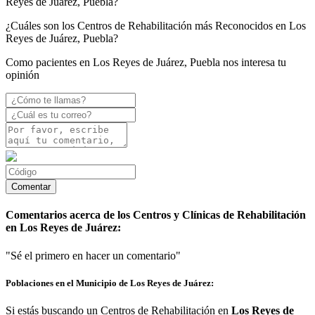
Reyes de Juárez, Puebla?
¿Cuáles son los Centros de Rehabilitación más Reconocidos en Los
Reyes de Juárez, Puebla?
Como pacientes en Los Reyes de Juárez, Puebla nos interesa tu
opinión
Comentarios acerca de los Centros y Clínicas de Rehabilitación
en Los Reyes de Juárez:
"Sé el primero en hacer un comentario"
Poblaciones en el Municipio de Los Reyes de Juárez:
Si estás buscando un Centros de Rehabilitación en
Los Reyes de