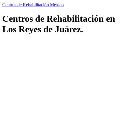
Centros de Rehabilitación México
Centros de Rehabilitación en
Los Reyes de Juárez.