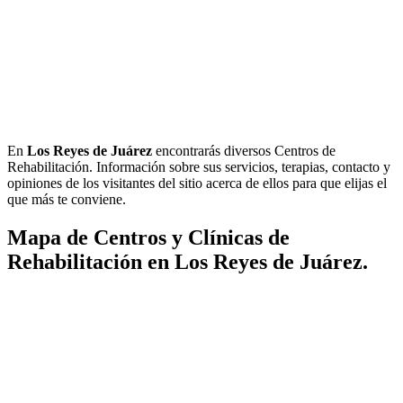
En
Los Reyes de Juárez
encontrarás diversos Centros de
Rehabilitación. Información sobre sus servicios, terapias, contacto y
opiniones de los visitantes del sitio acerca de ellos para que elijas el
que más te conviene.
Mapa de Centros y Clínicas de
Rehabilitación en Los Reyes de Juárez.