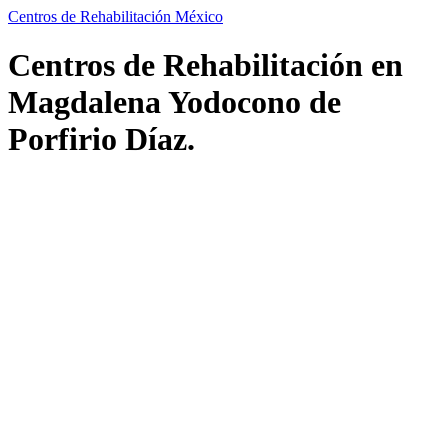
Centros de Rehabilitación México
Centros de Rehabilitación en
Magdalena Yodocono de
Porfirio Díaz.