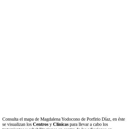
Consulta el mapa de Magdalena Yodocono de Porfirio Díaz, en éste
se visualizan los
Centros
y
Clínicas
para llevar a cabo los