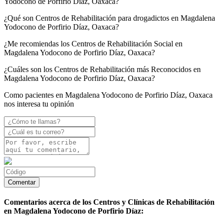
Yodocono de Porfirio Díaz, Oaxaca?
¿Qué son Centros de Rehabilitación para drogadictos en Magdalena
Yodocono de Porfirio Díaz, Oaxaca?
¿Me recomiendas los Centros de Rehabilitación Social en
Magdalena Yodocono de Porfirio Díaz, Oaxaca?
¿Cuáles son los Centros de Rehabilitación más Reconocidos en
Magdalena Yodocono de Porfirio Díaz, Oaxaca?
Como pacientes en Magdalena Yodocono de Porfirio Díaz, Oaxaca
nos interesa tu opinión
Comentarios acerca de los Centros y Clínicas de Rehabilitación
en Magdalena Yodocono de Porfirio Díaz: