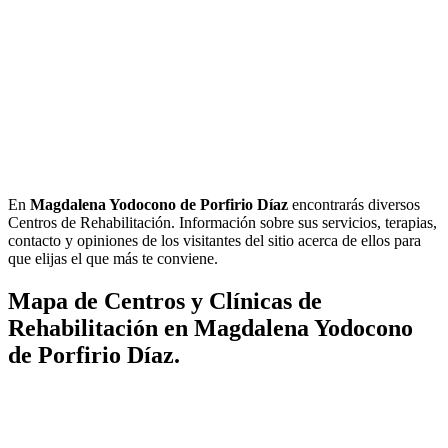
En
Magdalena Yodocono de Porfirio Díaz
encontrarás diversos
Centros de Rehabilitación. Información sobre sus servicios, terapias,
contacto y opiniones de los visitantes del sitio acerca de ellos para
que elijas el que más te conviene.
Mapa de Centros y Clínicas de
Rehabilitación en Magdalena Yodocono
de Porfirio Díaz.