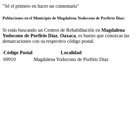
"Sé el primero en hacer un comentario"
Poblaciones en el Municipio de Magdalena Yodocono de Porfirio Díaz:
Si estás buscando un Centros de Rehabilitación en
Magdalena
Yodocono de Porfirio Díaz
,
Oaxaca
, es bueno que conozcas las
demarcaciones con su respectivo código postal.
Código Postal
Localidad
69910
Magdalena Yodocono de Porfirio Diaz