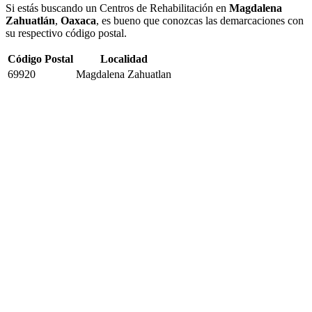
Si estás buscando un Centros de Rehabilitación en
Magdalena
Zahuatlán
,
Oaxaca
, es bueno que conozcas las demarcaciones con
su respectivo código postal.
Código Postal
Localidad
69920
Magdalena Zahuatlan