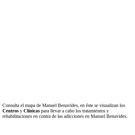
Consulta el mapa de Manuel Benavides, en éste se visualizan los
Centros
y
Clínicas
para llevar a cabo los tratamientos y
rehabilitaciones en contra de las adicciones en Manuel Benavides.