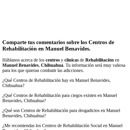
Comparte tus comentarios sobre los Centros de
Rehabilitación en Manuel Benavides.
Háblanos acerca de los
centros
y
clínicas
de
Rehabilitación
en
Manuel Benavides
,
Chihuahua
. Tu información será muy valiosa
para los que quieran combatir las adicciones.
¿Qué Centros de Rehabilitación hay en Manuel Benavides,
Chihuahua?
¿Qué Centros de Rehabilitación para ciegos existen en Manuel
Benavides, Chihuahua?
¿Qué son Centros de Rehabilitación para drogadictos en Manuel
Benavides, Chihuahua?
¿Me recomiendas los Centros de Rehabilitación Social en Manuel