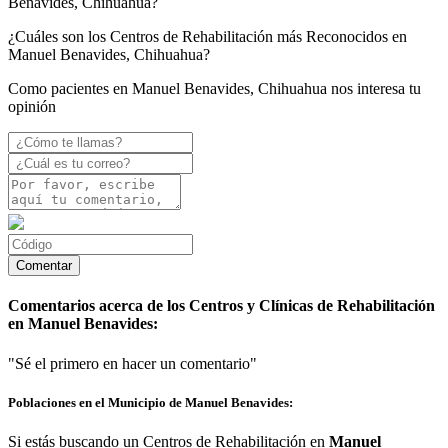
Benavides, Chihuahua?
¿Cuáles son los Centros de Rehabilitación más Reconocidos en
Manuel Benavides, Chihuahua?
Como pacientes en Manuel Benavides, Chihuahua nos interesa tu
opinión
Comentarios acerca de los Centros y Clínicas de Rehabilitación
en Manuel Benavides:
"Sé el primero en hacer un comentario"
Poblaciones en el Municipio de Manuel Benavides:
Si estás buscando un Centros de Rehabilitación en
Manuel