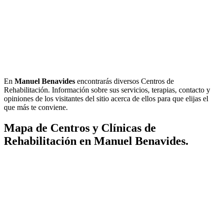
En
Manuel Benavides
encontrarás diversos Centros de
Rehabilitación. Información sobre sus servicios, terapias, contacto y
opiniones de los visitantes del sitio acerca de ellos para que elijas el
que más te conviene.
Mapa de Centros y Clínicas de
Rehabilitación en Manuel Benavides.