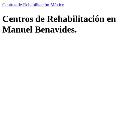
Centros de Rehabilitación México
Centros de Rehabilitación en
Manuel Benavides.