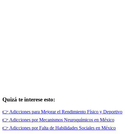
Quizá te interese esto:
👉
Adicciones para Mejorar el Rendimiento Físico y Deportivo
👉
Adicciones por Mecanismos Neuroquímicos en México
👉
Adicciones por Falta de Habilidades Sociales en México