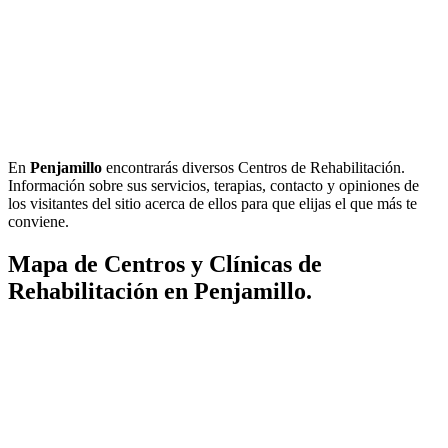
En
Penjamillo
encontrarás diversos Centros de Rehabilitación.
Información sobre sus servicios, terapias, contacto y opiniones de
los visitantes del sitio acerca de ellos para que elijas el que más te
conviene.
Mapa de Centros y Clínicas de
Rehabilitación en Penjamillo.