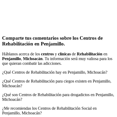
Comparte tus comentarios sobre los Centros de
Rehabilitación en Penjamillo.
Háblanos acerca de los
centros
y
clínicas
de
Rehabilitación
en
Penjamillo
,
Michoacán
. Tu información será muy valiosa para los
que quieran combatir las adicciones.
¿Qué Centros de Rehabilitación hay en Penjamillo, Michoacán?
¿Qué Centros de Rehabilitación para ciegos existen en Penjamillo,
Michoacán?
¿Qué son Centros de Rehabilitación para drogadictos en Penjamillo,
Michoacán?
¿Me recomiendas los Centros de Rehabilitación Social en
Penjamillo, Michoacán?