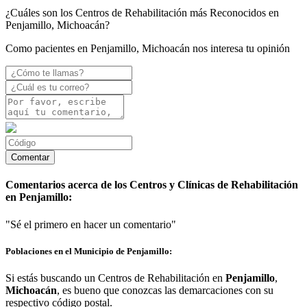
¿Cuáles son los Centros de Rehabilitación más Reconocidos en
Penjamillo, Michoacán?
Como pacientes en Penjamillo, Michoacán nos interesa tu opinión
Comentarios acerca de los Centros y Clínicas de Rehabilitación
en Penjamillo:
"Sé el primero en hacer un comentario"
Poblaciones en el Municipio de Penjamillo:
Si estás buscando un Centros de Rehabilitación en
Penjamillo
,
Michoacán
, es bueno que conozcas las demarcaciones con su
respectivo código postal.