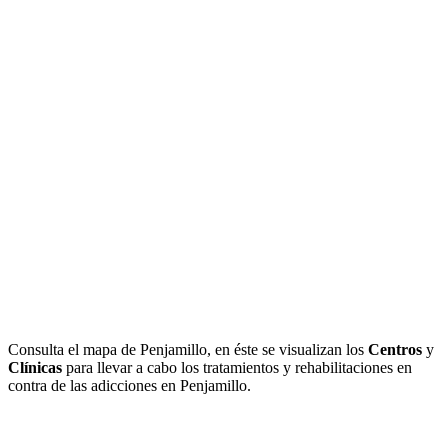
Consulta el mapa de Penjamillo, en éste se visualizan los
Centros
y
Clínicas
para llevar a cabo los tratamientos y rehabilitaciones en
contra de las adicciones en Penjamillo.