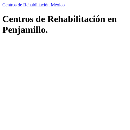
Centros de Rehabilitación México
Centros de Rehabilitación en
Penjamillo.