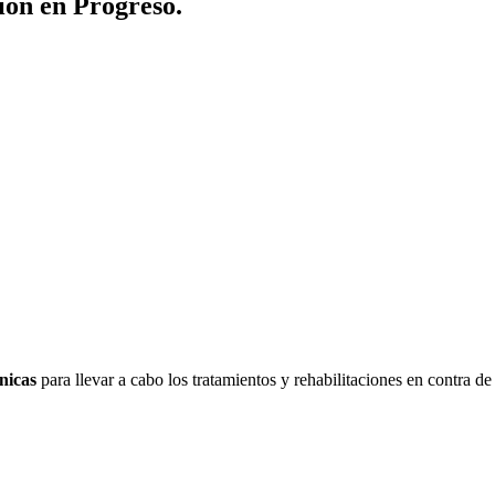
ión en Progreso.
nicas
para llevar a cabo los tratamientos y rehabilitaciones en contra de