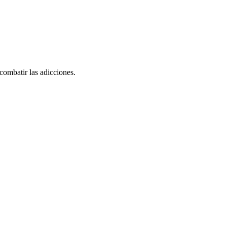
combatir las adicciones.