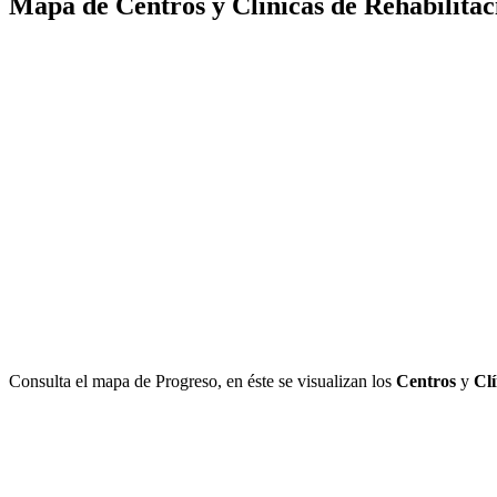
Mapa de Centros y Clínicas de Rehabilitac
Consulta el mapa de Progreso, en éste se visualizan los
Centros
y
Clí