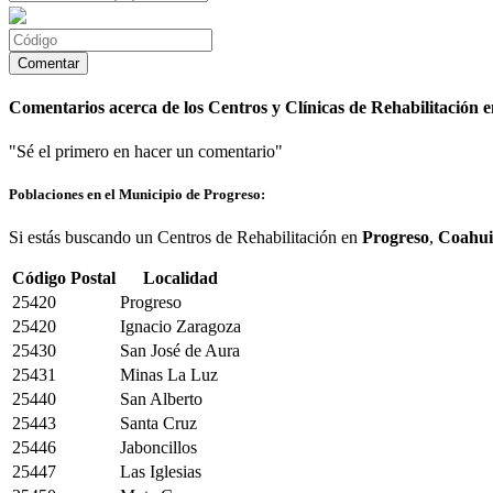
Comentarios acerca de los Centros y Clínicas de Rehabilitación 
"Sé el primero en hacer un comentario"
Poblaciones en el Municipio de Progreso:
Si estás buscando un Centros de Rehabilitación en
Progreso
,
Coahui
Código Postal
Localidad
25420
Progreso
25420
Ignacio Zaragoza
25430
San José de Aura
25431
Minas La Luz
25440
San Alberto
25443
Santa Cruz
25446
Jaboncillos
25447
Las Iglesias