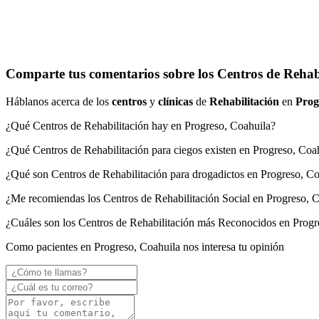
Comparte tus comentarios sobre los Centros de Rehabi
Háblanos acerca de los
centros
y
clínicas
de
Rehabilitación
en
Prog
¿Qué Centros de Rehabilitación hay en Progreso, Coahuila?
¿Qué Centros de Rehabilitación para ciegos existen en Progreso, Coa
¿Qué son Centros de Rehabilitación para drogadictos en Progreso, C
¿Me recomiendas los Centros de Rehabilitación Social en Progreso, 
¿Cuáles son los Centros de Rehabilitación más Reconocidos en Progr
Como pacientes en Progreso, Coahuila nos interesa tu opinión