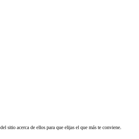
el sitio acerca de ellos para que elijas el que más te conviene.