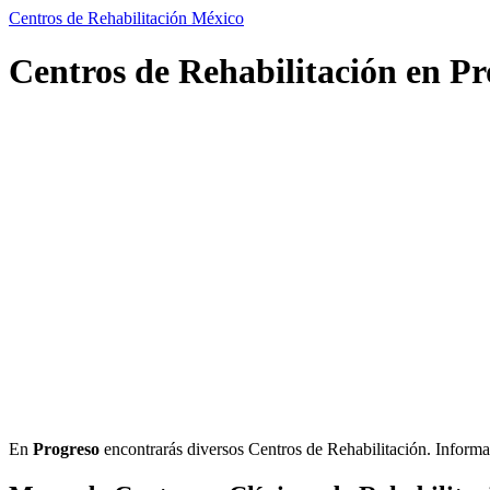
Centros de Rehabilitación México
Centros de Rehabilitación en Pr
En
Progreso
encontrarás diversos Centros de Rehabilitación. Informació