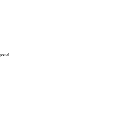
postal.