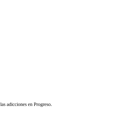
 las adicciones en Progreso.