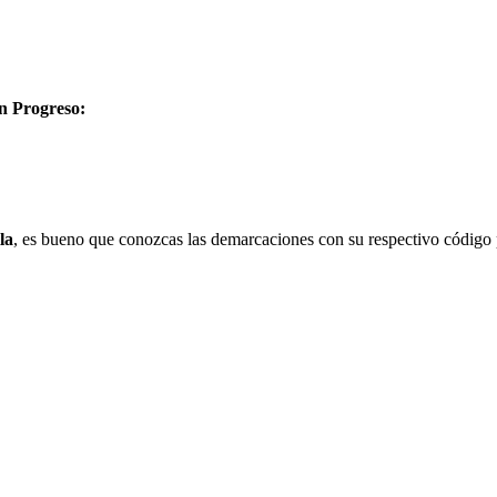
en Progreso:
la
, es bueno que conozcas las demarcaciones con su respectivo código 