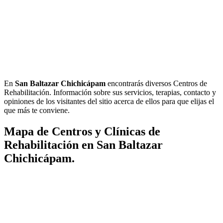
En
San Baltazar Chichicápam
encontrarás diversos Centros de
Rehabilitación. Información sobre sus servicios, terapias, contacto y
opiniones de los visitantes del sitio acerca de ellos para que elijas el
que más te conviene.
Mapa de Centros y Clínicas de
Rehabilitación en San Baltazar
Chichicápam.