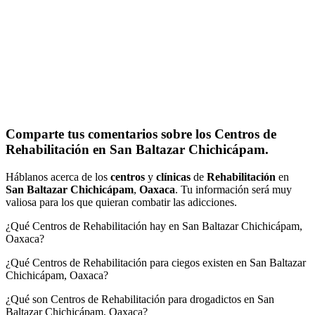
Comparte tus comentarios sobre los Centros de
Rehabilitación en San Baltazar Chichicápam.
Háblanos acerca de los
centros
y
clínicas
de
Rehabilitación
en
San Baltazar Chichicápam
,
Oaxaca
. Tu información será muy
valiosa para los que quieran combatir las adicciones.
¿Qué Centros de Rehabilitación hay en San Baltazar Chichicápam,
Oaxaca?
¿Qué Centros de Rehabilitación para ciegos existen en San Baltazar
Chichicápam, Oaxaca?
¿Qué son Centros de Rehabilitación para drogadictos en San
Baltazar Chichicápam, Oaxaca?