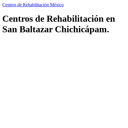
Centros de Rehabilitación México
Centros de Rehabilitación en
San Baltazar Chichicápam.