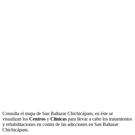
Consulta el mapa de San Baltazar Chichicápam, en éste se
visualizan los
Centros
y
Clínicas
para llevar a cabo los tratamientos
y rehabilitaciones en contra de las adicciones en San Baltazar
Chichicápam.