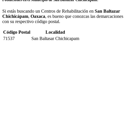
Si estás buscando un Centros de Rehabilitación en
San Baltazar
Chichicápam
,
Oaxaca
, es bueno que conozcas las demarcaciones
con su respectivo código postal.
Código Postal
Localidad
71537
San Baltasar Chichicapam