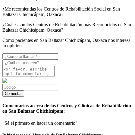
¿Me recomiendas los Centros de Rehabilitación Social en San
Baltazar Chichicápam, Oaxaca?
¿Cuáles son los Centros de Rehabilitación más Reconocidos en San
Baltazar Chichicápam, Oaxaca?
Como pacientes en San Baltazar Chichicápam, Oaxaca nos interesa
tu opinión
Comentarios acerca de los Centros y Clínicas de Rehabilitación
en San Baltazar Chichicápam:
"Sé el primero en hacer un comentario"
Poblaciones en el Municipio de San Baltazar Chichicápam: